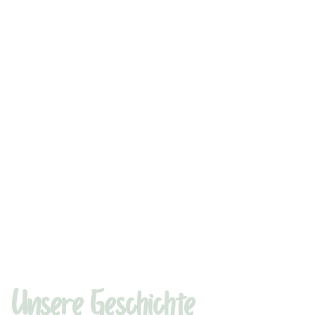
Unsere Geschichte