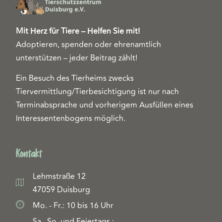
Mit Herz für Tiere – Helfen Sie mit!
Adoptieren, spenden oder ehrenamtlich
unterstützen – jeder Beitrag zählt!
Ein Besuch des Tierheims zwecks
Tiervermittlung/Tierbesichtigung ist nur nach
Terminabsprache und vorherigem Ausfüllen eines
Interessentenbogens möglich.
Kontakt
Lehmstraße 12
47059 Duisburg
Mo. - Fr.: 10 bis 16 Uhr
Sa., So. und Feiertags.: