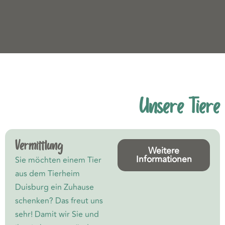
Unsere Tiere
Unsere Tiere
Vermittlung
Weitere
Informationen
Sie möchten einem Tier
aus dem Tierheim
Duisburg ein Zuhause
schenken? Das freut uns
sehr! Damit wir Sie und