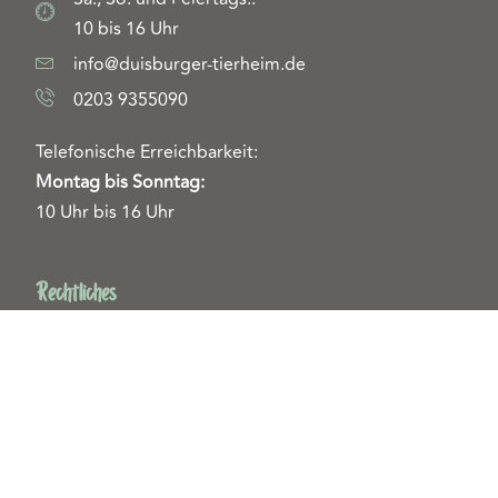
10 bis 16 Uhr
info@duisburger-tierheim.de
0203 9355090
Telefonische Erreichbarkeit:
Montag bis Sonntag:
10 Uhr bis 16 Uhr
Rechtliches
Impressum
Datenschutz
Helfen & Unterstützen
Spenden