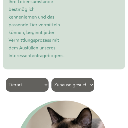
Ihre Lebensumstände
bestmöglich
kennenlernen und das
passende Tier vermitteln
können, beginnt jeder
Vermittlungsprozess mit
dem Ausfüllen unseres
Interessentenfragebogens.