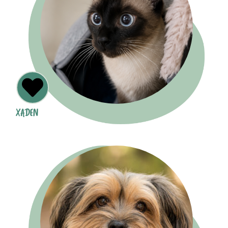
XADEN