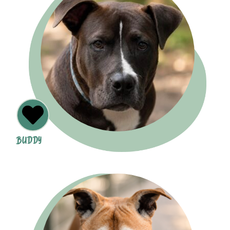
BUDDY