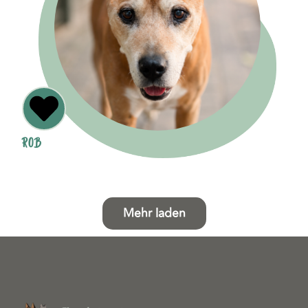
ROB
Mehr laden