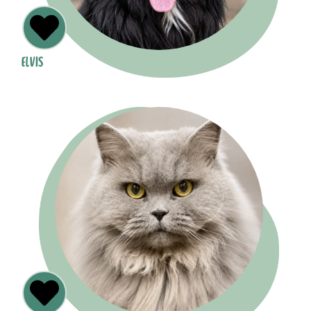
ELVIS