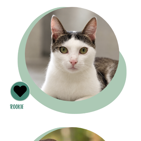
ROOKIE