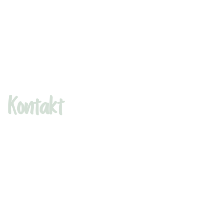
Kontakt