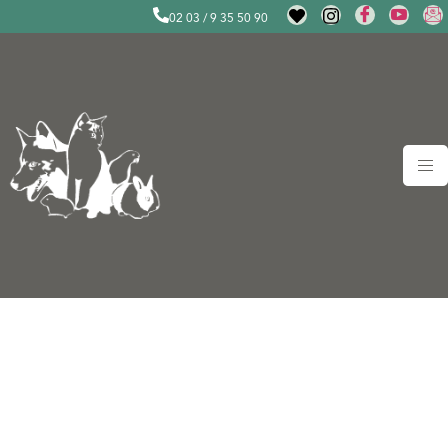
02 03 / 9 35 50 90