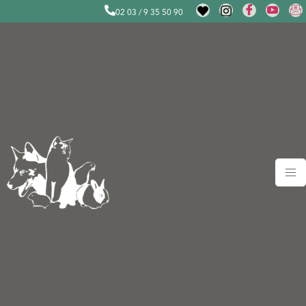
02 03 / 9 35 50 90