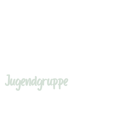
Jugendgruppe