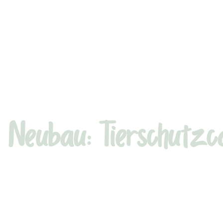
Neubau: Tierschutz