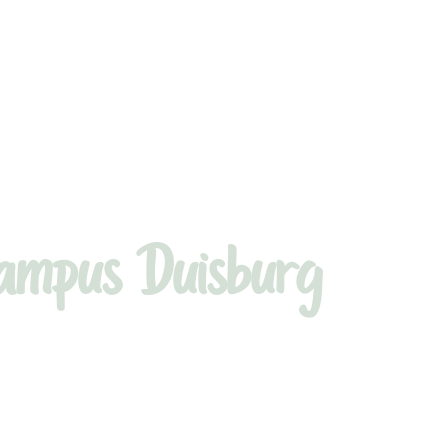
campus Duisburg