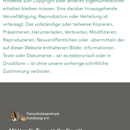
Hinweise zum Copyright oder anderen Eigentumsrechten
erhalten bleiben müssen. Eine darüber hinausgehende
Vervielfältigung, Reproduktion oder Verteilung ist
untersagt. Das vollständige oder teilweise Kopieren,
Präsentieren, Herunterladen, Verbreiten, Modifizieren,
Reproduzieren, Neuveröffentlichen oder -übermitteln der
auf dieser Website enthaltenen Bilder, Informationen,
Texte oder Dokumente – sei es elektronisch oder in
Druckform – ist ohne unsere vorherige schriftliche
Zustimmung verboten.