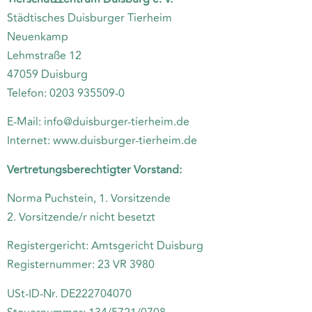
Städtisches Duisburger Tierheim
Neuenkamp
Lehmstraße 12
47059 Duisburg
Telefon: 0203 935509-0
E-Mail: info@duisburger-tierheim.de
Internet: www.duisburger-tierheim.de
Vertretungsberechtigter Vorstand:
Norma Puchstein, 1. Vorsitzende
2. Vorsitzende/r nicht besetzt
Registergericht: Amtsgericht Duisburg
Registernummer: 23 VR 3980
USt-ID-Nr. DE222704070