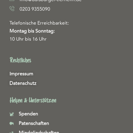
0203 9355090
Telefonische Erreichbarkeit:
Montag bis Sonntag:
10 Uhr bis 16 Uhr
Rechtliches
Impressum
Datenschutz
Helfen & Unterstützen
Spenden
Patenschaften
Miedgliedschaften