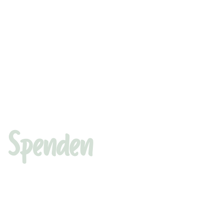
Spenden