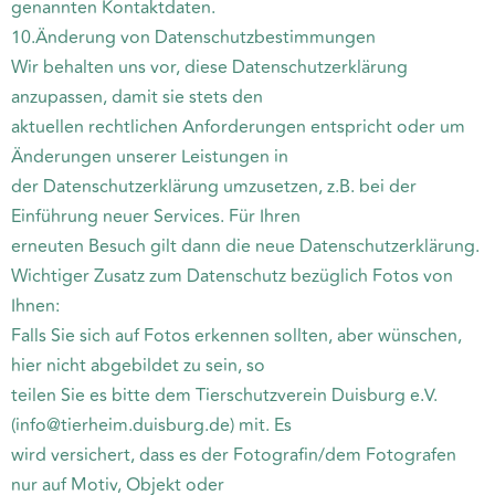
genannten Kontaktdaten.
10.Änderung von Datenschutzbestimmungen
Wir behalten uns vor, diese Datenschutzerklärung
anzupassen, damit sie stets den
aktuellen rechtlichen Anforderungen entspricht oder um
Änderungen unserer Leistungen in
der Datenschutzerklärung umzusetzen, z.B. bei der
Einführung neuer Services. Für Ihren
erneuten Besuch gilt dann die neue Datenschutzerklärung.
Wichtiger Zusatz zum Datenschutz bezüglich Fotos von
Ihnen:
Falls Sie sich auf Fotos erkennen sollten, aber wünschen,
hier nicht abgebildet zu sein, so
teilen Sie es bitte dem Tierschutzverein Duisburg e.V.
(info@tierheim.duisburg.de) mit. Es
wird versichert, dass es der Fotografin/dem Fotografen
nur auf Motiv, Objekt oder