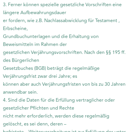
3. Ferner können spezielle gesetzliche Vorschriften eine
längere Aufbewahrungsdauer
er fordern, wie z.B. Nachlassabwicklung für Testament ,
Erbscheine,
Grundbuchunterlagen und die Erhaltung von
Beweismitteln im Rahmen der
gesetzlichen Verjährungsvorschriften. Nach den §§ 195 ff.
des Bürgerlichen
Gesetzbuches (BGB) beträgt die regelmäßige
Verjährungsfrist zwar drei Jahre; es
können aber auch Verjährungsfristen von bis zu 30 Jahren
anwendbar sein.
4. Sind die Daten für die Erfüllung vertraglicher oder
gesetzlicher Pflichten und Rechte
nicht mehr erforderlich, werden diese regelmäßig
gelöscht, es sei denn, deren –