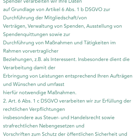
Spender verarbeiten wir Ihre Daten
auf Grundlage von Artikel 6 Abs. 1 b DSGVO zur
Durchführung der Mitgliedschaft/von
Verträgen, Verwaltung von Spenden, Ausstellung von
Spendenquittungen sowie zur
Durchführung von Maßnahmen und Tätigkeiten im
Rahmen vorvertraglicher
Beziehungen, z.B. als Interessent. Insbesondere dient die
Verarbeitung damit der
Erbringung von Leistungen entsprechend Ihren Aufträgen
und Wünschen und umfasst
hierfür notwendige Maßnahmen.
2. Art. 6 Abs. 1 c DSGVO verarbeiten wir zur Erfüllung der
rechtlichen Verpflichtungen
insbesondere aus Steuer- und Handelsrecht sowie
strafrechtlichen Nebengesetzen und
Vorschriften zum Schutz der öffentlichen Sicherheit und