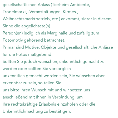
gesellschaftlichen Anlass (Tierheim-Ambiente, -
Trödelmarkt, -Veranstaltungen, Kirmes-,
Weihnachtsmarktbetrieb, etc.) ankommt, sie/er in diesem
Sinne die abgelichtete(n)
Person(en) lediglich als Marginalie und zufällig zum
Fotomotiv gehörend betrachtet.
Primär sind Motive, Objekte und gesellschaftliche Anlässe
für die Fotos maßgebend.
Sollten Sie jedoch wünschen, unkenntlich gemacht zu
werden oder sollten Sie vorsorglich
unkenntlich gemacht worden sein, Sie wünschen aber,
erkennbar zu sein, so teilen Sie
uns bitte Ihren Wunsch mit und wir setzen uns
anschließend mit Ihnen in Verbindung, um
Ihre rechtskräftige Erlaubnis einzuholen oder die
Unkenntlichmachung zu bestätigen.