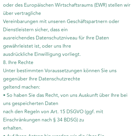
oder des Europäischen Wirtschaftsraums (EWR) stellen wir
über vertragliche
Vereinbarungen mit unseren Geschäftspartnern oder
Dienstleistern sicher, dass ein
ausreichendes Datenschutzniveau für Ihre Daten
gewährleistet ist, oder uns Ihre
ausdrückliche Einwilligung vorliegt.
8. Ihre Rechte
Unter bestimmten Voraussetzungen können Sie uns
gegenüber Ihre Datenschutzrechte
geltend machen:
• So haben Sie das Recht, von uns Auskunft über Ihre bei
uns gespeicherten Daten
nach den Regeln von Art. 15 DSGVO (ggf. mit
Einschränkungen nach § 34 BDSG) zu
erhalten.