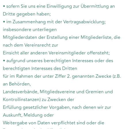
• sofern Sie uns eine Einwilligung zur Übermittlung an
Dritte gegeben haben;
• im Zusammenhang mit der Vertragsabwicklung;
insbesondere unterliegen
Mitgliederdaten der Erstellung einer Mitgliederliste, die
nach dem Vereinsrecht zur
Einsicht aller anderen Vereinsmitglieder offensteht;
• aufgrund unseres berechtigten Interesses oder des
berechtigten Interesses des Dritten
für im Rahmen der unter Ziffer 2. genannten Zwecke (z.B.
an Behörden,
Landesverbände, Mitgliedsvereine und Gremien und
Kontrollinstanzen) zu Zwecken der
Erfüllung gesetzlicher Vorgaben, nach denen wir zur
Auskunft, Meldung oder
Weitergabe von Daten verpflichtet sind oder die