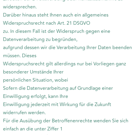
widersprechen.
Darüber hinaus steht Ihnen auch ein allgemeines
Widerspruchsrecht nach Art. 21 DSGVO
zu. In diesem Fall ist der Widerspruch gegen eine
Datenverarbeitung zu begründen,
aufgrund dessen wir die Verarbeitung Ihrer Daten beenden
müssen. Dieses
Widerspruchsrecht gilt allerdings nur bei Vorliegen ganz
besonderer Umstände Ihrer
persönlichen Situation, wobei
Sofern die Datenverarbeitung auf Grundlage einer
Einwilligung erfolgt, kann Ihre
Einwilligung jederzeit mit Wirkung für die Zukunft
widerrufen werden.
Für die Ausübung der Betroffenenrechte wenden Sie sich
einfach an die unter Ziffer 1