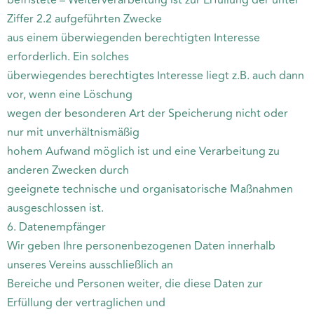
befristete – Weiterverarbeitung ist zur Erfüllung der unter
Ziffer 2.2 aufgeführten Zwecke
aus einem überwiegenden berechtigten Interesse
erforderlich. Ein solches
überwiegendes berechtigtes Interesse liegt z.B. auch dann
vor, wenn eine Löschung
wegen der besonderen Art der Speicherung nicht oder
nur mit unverhältnismäßig
hohem Aufwand möglich ist und eine Verarbeitung zu
anderen Zwecken durch
geeignete technische und organisatorische Maßnahmen
ausgeschlossen ist.
6. Datenempfänger
Wir geben Ihre personenbezogenen Daten innerhalb
unseres Vereins ausschließlich an
Bereiche und Personen weiter, die diese Daten zur
Erfüllung der vertraglichen und