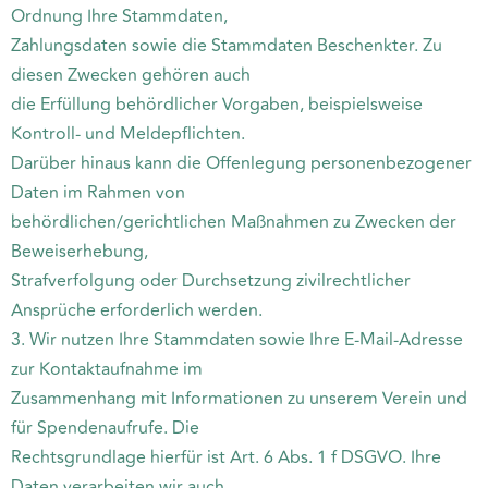
Ordnung Ihre Stammdaten,
Zahlungsdaten sowie die Stammdaten Beschenkter. Zu
diesen Zwecken gehören auch
die Erfüllung behördlicher Vorgaben, beispielsweise
Kontroll- und Meldepflichten.
Darüber hinaus kann die Offenlegung personenbezogener
Daten im Rahmen von
behördlichen/gerichtlichen Maßnahmen zu Zwecken der
Beweiserhebung,
Strafverfolgung oder Durchsetzung zivilrechtlicher
Ansprüche erforderlich werden.
3. Wir nutzen Ihre Stammdaten sowie Ihre E-Mail-Adresse
zur Kontaktaufnahme im
Zusammenhang mit Informationen zu unserem Verein und
für Spendenaufrufe. Die
Rechtsgrundlage hierfür ist Art. 6 Abs. 1 f DSGVO. Ihre
Daten verarbeiten wir auch,