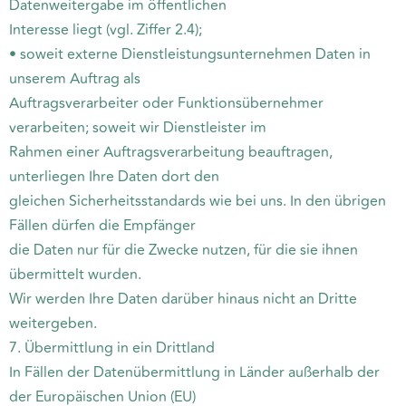
Datenweitergabe im öffentlichen
Interesse liegt (vgl. Ziffer 2.4);
• soweit externe Dienstleistungsunternehmen Daten in
unserem Auftrag als
Auftragsverarbeiter oder Funktionsübernehmer
verarbeiten; soweit wir Dienstleister im
Rahmen einer Auftragsverarbeitung beauftragen,
unterliegen Ihre Daten dort den
gleichen Sicherheitsstandards wie bei uns. In den übrigen
Fällen dürfen die Empfänger
die Daten nur für die Zwecke nutzen, für die sie ihnen
übermittelt wurden.
Wir werden Ihre Daten darüber hinaus nicht an Dritte
weitergeben.
7. Übermittlung in ein Drittland
In Fällen der Datenübermittlung in Länder außerhalb der
der Europäischen Union (EU)