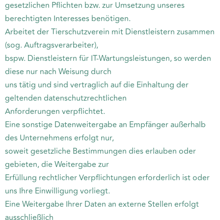
gesetzlichen Pflichten bzw. zur Umsetzung unseres
berechtigten Interesses benötigen.
Arbeitet der Tierschutzverein mit Dienstleistern zusammen
(sog. Auftragsverarbeiter),
bspw. Dienstleistern für IT-Wartungsleistungen, so werden
diese nur nach Weisung durch
uns tätig und sind vertraglich auf die Einhaltung der
geltenden datenschutzrechtlichen
Anforderungen verpflichtet.
Eine sonstige Datenweitergabe an Empfänger außerhalb
des Unternehmens erfolgt nur,
soweit gesetzliche Bestimmungen dies erlauben oder
gebieten, die Weitergabe zur
Erfüllung rechtlicher Verpflichtungen erforderlich ist oder
uns Ihre Einwilligung vorliegt.
Eine Weitergabe Ihrer Daten an externe Stellen erfolgt
ausschließlich