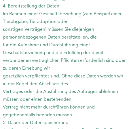
4. Bereitstellung der Daten
Im Rahmen einer Geschäftsbeziehung (zum Beispiel einer
Tierabgabe, Tieradoption oder
sonstigen Verträgen) müssen Sie diejenigen
personenbezogenen Daten bereitstellen, die
für die Aufnahme und Durchführung einer
Geschäftsbeziehung und die Erfüllung der damit
verbundenen vertraglichen Pflichten erforderlich sind oder
zu deren Erhebung wir
gesetzlich verpflichtet sind. Ohne diese Daten werden wir
in der Regel den Abschluss des
Vertrages oder die Ausführung des Auftrages ablehnen
müssen oder einen bestehenden
Vertrag nicht mehr durchführen können und
gegebenenfalls beenden müssen.
5. Dauer der Datenspeicherung