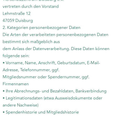
vertreten durch den Vorstand
Lehmstraße 12
47059 Duisburg
2. Kategorien personenbezogener Daten
Die Arten der verarbeiteten personenbezogenen Daten
bestimmt sich maßgeblich aus
dem Anlass der Datenverarbeitung. Diese Daten können
folgende sein:
• Vorname, Name, Anschrift, Geburtsdatum, E-Mail-
Adresse, Telefonnummer, ggf.
Mitgliedsnummer oder Spendernummer, ggf.
Firmennamen
• Ihre Abrechnungs- und Bezahldaten, Bankverbindung
• Legitimationsdaten (etwa Ausweisdokumente oder
andere Nachweise)
• Spendenhistorie und Mitgliedshistorie