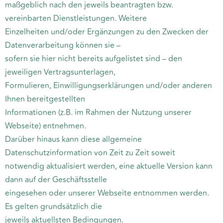
maßgeblich nach den jeweils beantragten bzw.
vereinbarten Dienstleistungen. Weitere
Einzelheiten und/oder Ergänzungen zu den Zwecken der
Datenverarbeitung können sie –
sofern sie hier nicht bereits aufgelistet sind – den
jeweiligen Vertragsunterlagen,
Formulieren, Einwilligungserklärungen und/oder anderen
Ihnen bereitgestellten
Informationen (z.B. im Rahmen der Nutzung unserer
Webseite) entnehmen.
Darüber hinaus kann diese allgemeine
Datenschutzinformation von Zeit zu Zeit soweit
notwendig aktualisiert werden, eine aktuelle Version kann
dann auf der Geschäftsstelle
eingesehen oder unserer Webseite entnommen werden.
Es gelten grundsätzlich die
jeweils aktuellsten Bedingungen.