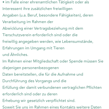
• im Falle einer ehrenamtlichen Tätigkeit oder als
Interessent ihre zusätzlichen freiwilligen
Angaben (u.a. Beruf, besondere Fähigkeiten), deren
Verarbeitung im Rahmen der
Abwicklung einer Vertragsbeziehung mit dem
Tierschutzverein erforderlich sind oder die
freiwillig angegeben werden, wie Lebensumstände,
Erfahrungen im Umgang mit Tieren
und Ähnliches.
Im Rahmen einer Mitgliedschaft oder Spende müssen Sie
diejenigen personenbezogenen
Daten bereitstellen, die für die Aufnahme und
Durchführung des Vorgangs und die
Erfüllung der damit verbundenen vertraglichen Pflichten
erforderlich sind oder zu deren
Erhebung wir gesetzlich verpflichtet sind.
Soweit Sie uns im Rahmen eines Kontakts weitere Daten