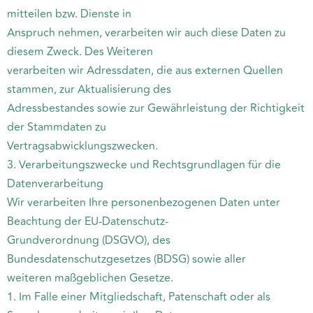
mitteilen bzw. Dienste in
Anspruch nehmen, verarbeiten wir auch diese Daten zu
diesem Zweck. Des Weiteren
verarbeiten wir Adressdaten, die aus externen Quellen
stammen, zur Aktualisierung des
Adressbestandes sowie zur Gewährleistung der Richtigkeit
der Stammdaten zu
Vertragsabwicklungszwecken.
3. Verarbeitungszwecke und Rechtsgrundlagen für die
Datenverarbeitung
Wir verarbeiten Ihre personenbezogenen Daten unter
Beachtung der EU-Datenschutz-
Grundverordnung (DSGVO), des
Bundesdatenschutzgesetzes (BDSG) sowie aller
weiteren maßgeblichen Gesetze.
1. Im Falle einer Mitgliedschaft, Patenschaft oder als