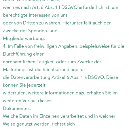
wenn es nach Art. 6 Abs. 1 f DSGVO erforderlich ist, um
berechtigte Interessen von uns
oder von Dritten zu wahren. Hierunter fällt auch der
Zwecke der Spenden- und
Mitgliederwerbung.
4. Im Falle von freiwilligen Angaben, beispielsweise für die
Durchführung einer
ehrenamtlichen Tätigkeit oder zum Zwecke des
Marketings, ist die Rechtsgrundlage für
die Datenverarbeitung Artikel 6 Abs. 1 a DSGVO. Diese
können Sie jederzeit
widerrufen, weitere Informationen dazu erhalten Sie im
weiteren Verlauf dieses
Dokumentes.
Welche Daten im Einzelnen verarbeitet und in welcher
Weise genutzt werden, richtet sich