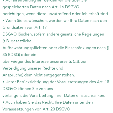
• Auf Ihren Antrag hin werden wir die über Sie
gespeicherten Daten nach Art. 16 DSGVO
berichtigen, wenn diese unzutreffend oder fehlerhaft sind.
• Wenn Sie es wünschen, werden wir Ihre Daten nach den
Grundsätzen von Art. 17
DSGVO löschen, sofern andere gesetzliche Regelungen
(z.B. gesetzliche
Aufbewahrungspflichten oder die Einschränkungen nach §
35 BDSG) oder ein
überwiegendes Interesse unsererseits (z.B. zur
Verteidigung unserer Rechte und
Ansprüche) dem nicht entgegenstehen.
• Unter Berücksichtigung der Voraussetzungen des Art. 18
DSGVO können Sie von uns
verlangen, die Verarbeitung Ihrer Daten einzuschränken.
• Auch haben Sie das Recht, Ihre Daten unter den
Voraussetzungen von Art. 20 DSGVO