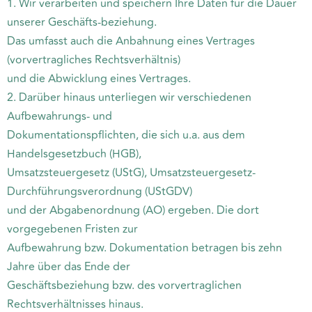
1. Wir verarbeiten und speichern Ihre Daten für die Dauer
unserer Geschäfts-beziehung.
Das umfasst auch die Anbahnung eines Vertrages
(vorvertragliches Rechtsverhältnis)
und die Abwicklung eines Vertrages.
2. Darüber hinaus unterliegen wir verschiedenen
Aufbewahrungs- und
Dokumentationspflichten, die sich u.a. aus dem
Handelsgesetzbuch (HGB),
Umsatzsteuergesetz (UStG), Umsatzsteuergesetz-
Durchführungsverordnung (UStGDV)
und der Abgabenordnung (AO) ergeben. Die dort
vorgegebenen Fristen zur
Aufbewahrung bzw. Dokumentation betragen bis zehn
Jahre über das Ende der
Geschäftsbeziehung bzw. des vorvertraglichen
Rechtsverhältnisses hinaus.