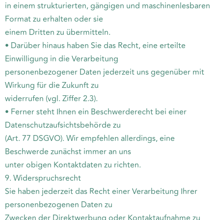
in einem strukturierten, gängigen und maschinenlesbaren
Format zu erhalten oder sie
einem Dritten zu übermitteln.
• Darüber hinaus haben Sie das Recht, eine erteilte
Einwilligung in die Verarbeitung
personenbezogener Daten jederzeit uns gegenüber mit
Wirkung für die Zukunft zu
widerrufen (vgl. Ziffer 2.3).
• Ferner steht Ihnen ein Beschwerderecht bei einer
Datenschutzaufsichtsbehörde zu
(Art. 77 DSGVO). Wir empfehlen allerdings, eine
Beschwerde zunächst immer an uns
unter obigen Kontaktdaten zu richten.
9. Widerspruchsrecht
Sie haben jederzeit das Recht einer Verarbeitung Ihrer
personenbezogenen Daten zu
Zwecken der Direktwerbung oder Kontaktaufnahme zu