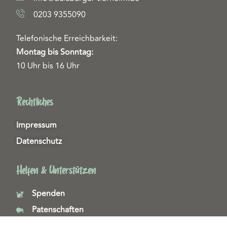
0203 9355090
Telefonische Erreichbarkeit:
Montag bis Sonntag:
10 Uhr bis 16 Uhr
Rechtliches
Impressum
Datenschutz
Helfen & Unterstützen
Spenden
Patenschaften
Miedgliedschaften