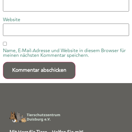
Website
Name, E-Mail-Adresse und Website in diesem Browser für
meinen nächsten Kommentar speichern.