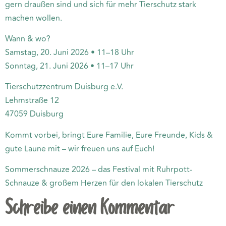
gern draußen sind und sich für mehr Tierschutz stark
machen wollen.
Wann & wo?
Samstag, 20. Juni 2026 • 11–18 Uhr
Sonntag, 21. Juni 2026 • 11–17 Uhr
Tierschutzzentrum Duisburg e.V.
Lehmstraße 12
47059 Duisburg
Kommt vorbei, bringt Eure Familie, Eure Freunde, Kids &
gute Laune mit – wir freuen uns auf Euch!
Sommerschnauze 2026 – das Festival mit Ruhrpott-
Schnauze & großem Herzen für den lokalen Tierschutz
Schreibe einen Kommentar