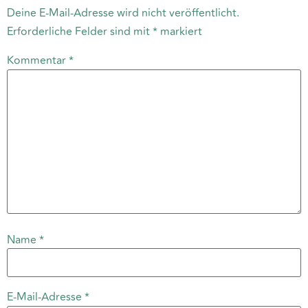
Deine E-Mail-Adresse wird nicht veröffentlicht.
Erforderliche Felder sind mit
*
markiert
Kommentar
*
Name
*
E-Mail-Adresse
*