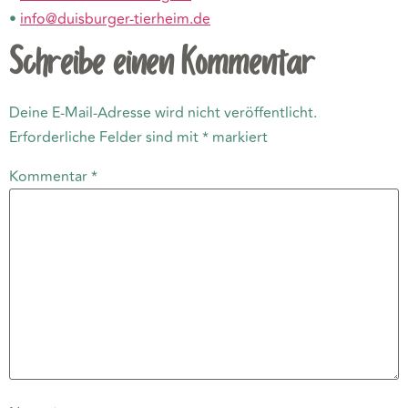
•
info@duisburger-tierheim.de
Schreibe einen Kommentar
Deine E-Mail-Adresse wird nicht veröffentlicht.
Erforderliche Felder sind mit
*
markiert
Kommentar
*