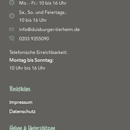
Mo. - Fr.: 10 bis 16 Uhr
Sa., So. und Feiertags.:
10 bis 16 Uhr
info@duisburger-tierheim.de
0203 9355090
Telefonische Erreichbarkeit:
Montag bis Sonntag:
10 Uhr bis 16 Uhr
Rechtliches
Impressum
Datenschutz
Helfen & Unterstützen