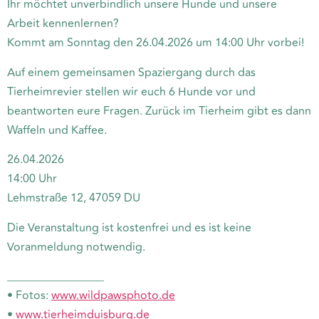
Ihr möchtet unverbindlich unsere Hunde und unsere
Arbeit kennenlernen?
Kommt am Sonntag den 26.04.2026 um 14:00 Uhr vorbei!
Auf einem gemeinsamen Spaziergang durch das
Tierheimrevier stellen wir euch 6 Hunde vor und
beantworten eure Fragen. Zurück im Tierheim gibt es dann
Waffeln und Kaffee.
26.04.2026
14:00 Uhr
Lehmstraße 12, 47059 DU
Die Veranstaltung ist kostenfrei und es ist keine
Voranmeldung notwendig.
_________________
• Fotos:
www.wildpawsphoto.de
•
www.tierheimduisburg.de