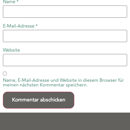
Name
*
E-Mail-Adresse
*
Website
Name, E-Mail-Adresse und Website in diesem Browser für
meinen nächsten Kommentar speichern.