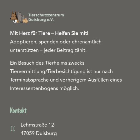
Mit Herz für Tiere – Helfen Sie mit!
Adoptieren, spenden oder ehrenamtlich
unterstützen – jeder Beitrag zählt!
Ein Besuch des Tierheims zwecks
Tiervermittlung/Tierbesichtigung ist nur nach
Terminabsprache und vorherigem Ausfüllen eines
Interessentenbogens möglich.
Kontakt
Lehmstraße 12
47059 Duisburg