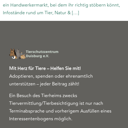
ein Handwerkermarkt, bei dem ihr richtig stöbern könnt,
Infostände rund um Tier, Natur & […]
Mit Herz für Tiere – Helfen Sie mit!
Adoptieren, spenden oder ehrenamtlich
unterstützen – jeder Beitrag zählt!
Ein Besuch des Tierheims zwecks
Tiervermittlung/Tierbesichtigung ist nur nach
Terminabsprache und vorherigem Ausfüllen eines
Interessentenbogens möglich.