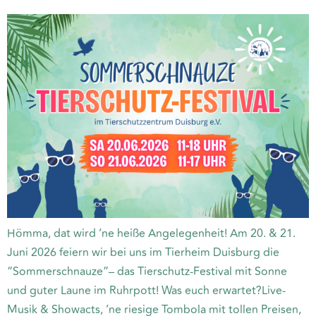
Hömma, dat wird ’ne heiße Angelegenheit! Am 20. & 21.
Juni 2026 feiern wir bei uns im Tierheim Duisburg die
“Sommerschnauze”– das Tierschutz-Festival mit Sonne
und guter Laune im Ruhrpott! Was euch erwartet?Live-
Musik & Showacts, ’ne riesige Tombola mit tollen Preisen,