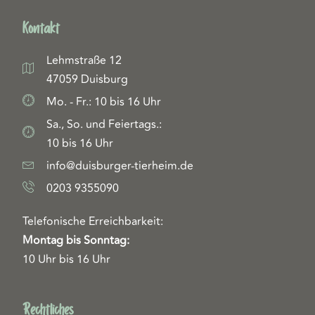
Kontakt
Lehmstraße 12
47059 Duisburg
Mo. - Fr.: 10 bis 16 Uhr
Sa., So. und Feiertags.:
10 bis 16 Uhr
info@duisburger-tierheim.de
0203 9355090
Telefonische Erreichbarkeit:
Montag bis Sonntag:
10 Uhr bis 16 Uhr
Rechtliches