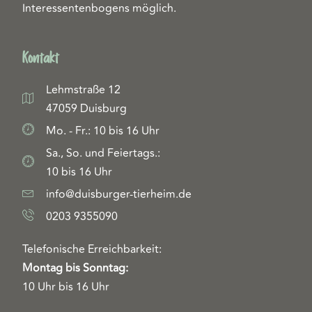
Interessentenbogens möglich.
Kontakt
Lehmstraße 12
47059 Duisburg
Mo. - Fr.: 10 bis 16 Uhr
Sa., So. und Feiertags.:
10 bis 16 Uhr
info@duisburger-tierheim.de
0203 9355090
Telefonische Erreichbarkeit:
Montag bis Sonntag:
10 Uhr bis 16 Uhr