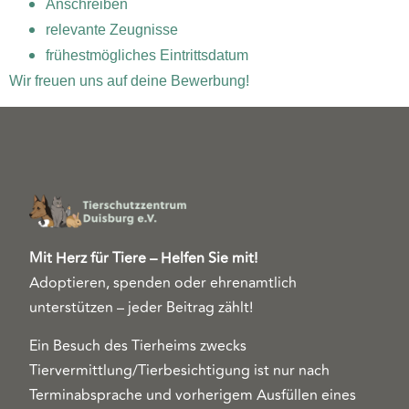
Anschreiben
relevante Zeugnisse
frühestmögliches Eintrittsdatum
Wir freuen uns auf deine Bewerbung!
Mit Herz für Tiere – Helfen Sie mit!
Adoptieren, spenden oder ehrenamtlich
unterstützen – jeder Beitrag zählt!
Ein Besuch des Tierheims zwecks
Tiervermittlung/Tierbesichtigung ist nur nach
Terminabsprache und vorherigem Ausfüllen eines