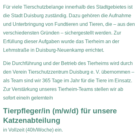
Für viele Tierschutzbelange innerhalb des Stadtgebietes ist
die Stadt Duisburg zuständig. Dazu gehören die Aufnahme
und Unterbringung von Fundtieren und Tieren, die – aus den
verschiedensten Gründen – sichergestellt werden. Zur
Erfüllung dieser Aufgaben wurde das Tierheim an der
Lehmstraße in Duisburg-Neuenkamp errichtet.
Die Durchführung und der Betrieb des Tierheims wird durch
den Verein Tierschutzzentrum Duisburg e. V. übernommen –
als Team sind wir 365 Tage im Jahr für die Tiere im Einsatz.
Zur Verstärkung unseres Tierheim-Teams stellen wir ab
sofort eine/n gelernte/n
Tierpfleger/in (m/
w
/d) für unsere
Katzenabteilung
in Vollzeit (40h/Woche) ein.