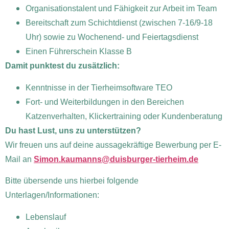
Organisationstalent und Fähigkeit zur Arbeit im Team
Bereitschaft zum Schichtdienst (zwischen 7-16/9-18
Uhr) sowie zu Wochenend- und Feiertagsdienst
Einen Führerschein Klasse B
Damit punktest du zusätzlich:
Kenntnisse in der Tierheimsoftware TEO
Fort- und Weiterbildungen in den Bereichen
Katzenverhalten, Klickertraining oder Kundenberatung
Du hast Lust, uns zu unterstützen?
Wir freuen uns auf deine aussagekräftige Bewerbung per E-
Mail an
Simon.kaumann
s
@
duisburger-tierheim.de
Bitte übersende uns hierbei folgende
Unterlagen/Informationen:
Lebenslauf