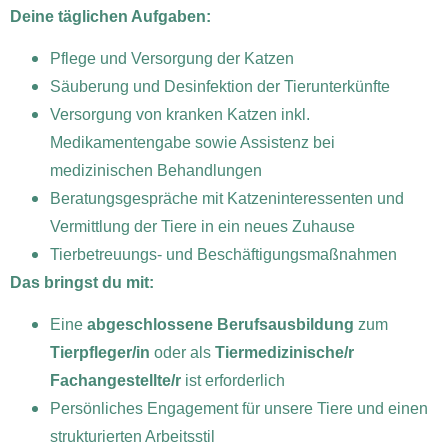
Deine täglichen Aufgaben:
Pflege und Versorgung der Katzen
Säuberung und Desinfektion der Tierunterkünfte
Versorgung von kranken Katzen inkl.
Medikamentengabe sowie Assistenz bei
medizinischen Behandlungen
Beratungsgespräche mit Katzeninteressenten und
Vermittlung der Tiere in ein neues Zuhause
Tierbetreuungs- und Beschäftigungsmaßnahmen
Das bringst du mit:
Eine
abgeschlossene Berufsausbildung
zum
Tierpfleger/in
oder als
Tiermedizinische/r
Fachangestellte/r
ist erforderlich
Persönliches Engagement für unsere Tiere und einen
strukturierten Arbeitsstil