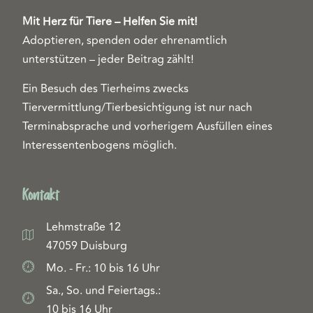
Mit Herz für Tiere – Helfen Sie mit!
Adoptieren, spenden oder ehrenamtlich
unterstützen – jeder Beitrag zählt!
Ein Besuch des Tierheims zwecks
Tiervermittlung/Tierbesichtigung ist nur nach
Terminabsprache und vorherigem Ausfüllen eines
Interessentenbogens möglich.
Kontakt
Lehmstraße 12
47059 Duisburg
Mo. - Fr.: 10 bis 16 Uhr
Sa., So. und Feiertags.:
10 bis 16 Uhr