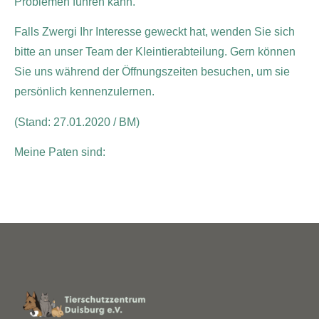
Problemen führen kann.
Falls Zwergi Ihr Interesse geweckt hat, wenden Sie sich
bitte an unser Team der Kleintierabteilung. Gern können
Sie uns während der Öffnungszeiten besuchen, um sie
persönlich kennenzulernen.
(Stand: 27.01.2020 / BM)
Meine Paten sind: