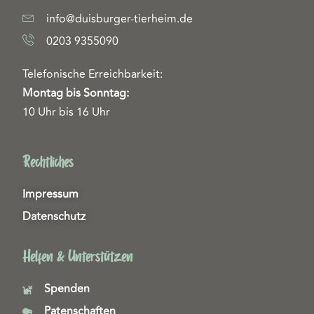
info@duisburger-tierheim.de
0203 9355090
Telefonische Erreichbarkeit:
Montag bis Sonntag:
10 Uhr bis 16 Uhr
Rechtliches
Impressum
Datenschutz
Helfen & Unterstützen
Spenden
Patenschaften