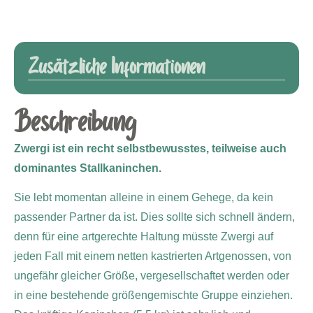
Zusätzliche Informationen
Beschreibung
Zwergi ist ein recht selbstbewusstes, teilweise auch
dominantes Stallkaninchen.
Sie lebt momentan alleine in einem Gehege, da kein
passender Partner da ist. Dies sollte sich schnell ändern,
denn für eine artgerechte Haltung müsste Zwergi auf
jeden Fall mit einem netten kastrierten Artgenossen, von
ungefähr gleicher Größe, vergesellschaftet werden oder
in eine bestehende größengemischte Gruppe einziehen.