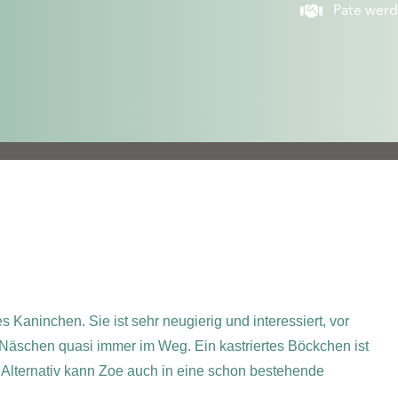
Pate wer
Kaninchen. Sie ist sehr neugierig und interessiert, vor
s Näschen quasi immer im Weg. Ein kastriertes Böckchen ist
Alternativ kann Zoe auch in eine schon bestehende