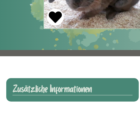
Zusätzliche Informationen