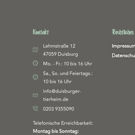
Kontakt
Rechtliches
Lehmstraße 12
Impressu
47059 Duisburg
Datenschu
Mo. - Fr.: 10 bis 16 Uhr
Sa., So. und Feiertags.:
10 bis 16 Uhr
info@duisburger-
tierheim.de
0203 9355090
Telefonische Erreichbarkeit:
Montag bis Sonntag: