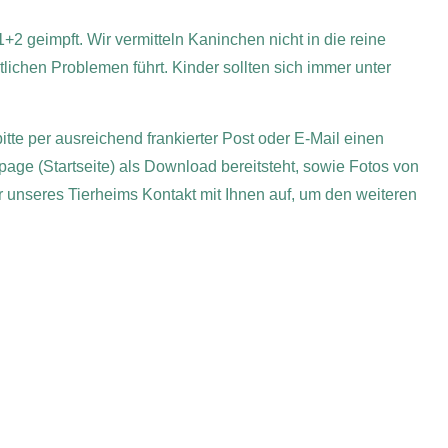
geimpft. Wir vermitteln Kaninchen nicht in die reine
lichen Problemen führt. Kinder sollten sich immer unter
itte per ausreichend frankierter Post oder E-Mail einen
age (Startseite) als Download bereitsteht, sowie Fotos von
er unseres Tierheims Kontakt mit Ihnen auf, um den weiteren