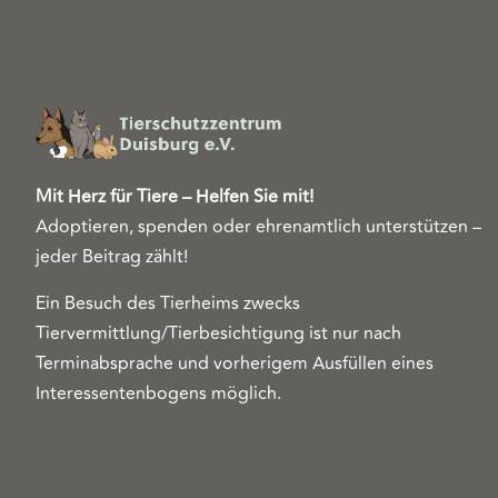
Mit Herz für Tiere – Helfen Sie mit!
Adoptieren, spenden oder ehrenamtlich unterstützen –
jeder Beitrag zählt!
Ein Besuch des Tierheims zwecks
Tiervermittlung/Tierbesichtigung ist nur nach
Terminabsprache und vorherigem Ausfüllen eines
Interessentenbogens möglich.