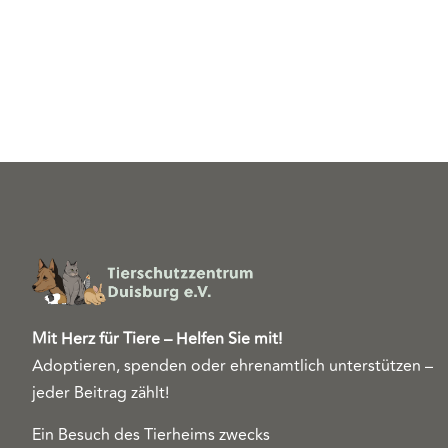
Mit Herz für Tiere – Helfen Sie mit!
Adoptieren, spenden oder ehrenamtlich unterstützen –
jeder Beitrag zählt!
Ein Besuch des Tierheims zwecks