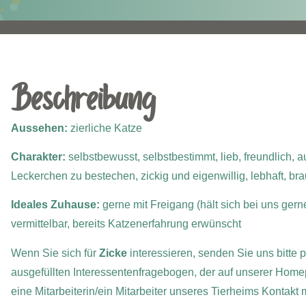
Beschreibung
Aussehen:
zierliche Katze
Charakter:
selbstbewusst, selbstbestimmt, lieb, freundlich
Leckerchen zu bestechen, zickig und eigenwillig, lebhaft, b
Ideales Zuhause:
gerne mit Freigang (hält sich bei uns ger
vermittelbar, bereits Katzenerfahrung erwünscht
Wenn Sie sich für
Zicke
interessieren, senden Sie uns bitte 
ausgefüllten Interessentenfragebogen, der auf unserer Home
eine Mitarbeiterin/ein Mitarbeiter unseres Tierheims Kontakt