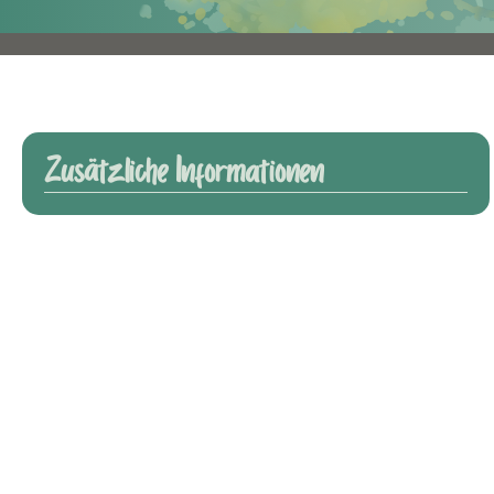
Zusätzliche Informationen