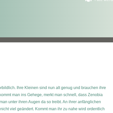
vorbildlich. Ihre Kleinen sind nun alt genug und brauchen ihre
ommt man ins Gehege, merkt man schnell, dass Zenobia
man unter ihren Augen da so treibt. An ihrer anfänglichen
icht viel geändert. Kommt man ihr zu nahe wird ordentlich