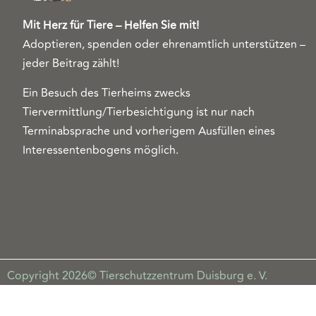
Mit Herz für Tiere – Helfen Sie mit!
Adoptieren, spenden oder ehrenamtlich unterstützen –
jeder Beitrag zählt!
Ein Besuch des Tierheims zwecks
Tiervermittlung/Tierbesichtigung ist nur nach
Terminabsprache und vorherigem Ausfüllen eines
Interessentenbogens möglich.
Copyright 2026© Tierschutzzentrum Duisburg e. V.