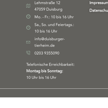
Lehmstraße 12
Impressu
47059 Duisburg
Datenschu
Mo. - Fr.: 10 bis 16 Uhr
Sa., So. und Feiertags.:
10 bis 16 Uhr
info@duisburger-
tierheim.de
0203 9355090
Telefonische Erreichbarkeit:
Montag bis Sonntag:
10 Uhr bis 16 Uhr