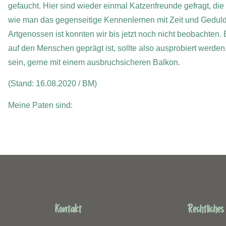
gefaucht. Hier sind wieder einmal Katzenfreunde gefragt, di
wie man das gegenseitige Kennenlernen mit Zeit und Geduld er
Artgenossen ist konnten wir bis jetzt noch nicht beobachten. 
auf den Menschen geprägt ist, sollte also ausprobiert werde
sein, gerne mit einem ausbruchsicheren Balkon.
(Stand: 16.08.2020 / BM)
Meine Paten sind:
Kontakt
Rechtliches