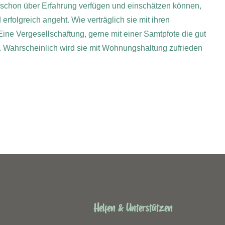
e schon über Erfahrung verfügen und einschätzen können,
folgreich angeht. Wie verträglich sie mit ihren
Eine Vergesellschaftung, gerne mit einer Samtpfote die gut
n. Wahrscheinlich wird sie mit Wohnungshaltung zufrieden
Helfen & Unterstützen