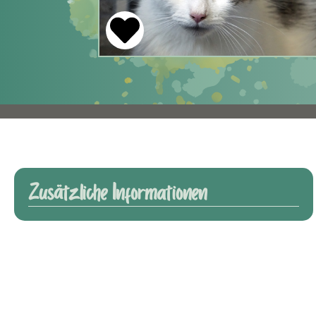
Zusätzliche Informationen