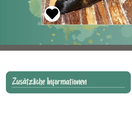
Zusätzliche Informationen