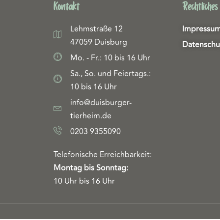
Kontakt
Rechtliches
Lehmstraße 12
Impressu
47059 Duisburg
Datenschu
Mo. - Fr.: 10 bis 16 Uhr
Sa., So. und Feiertags.:
10 bis 16 Uhr
info@duisburger-
tierheim.de
0203 9355090
Telefonische Erreichbarkeit:
Montag bis Sonntag:
10 Uhr bis 16 Uhr