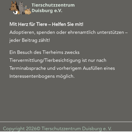
Mit Herz für Tiere – Helfen Sie mit!
Adoptieren, spenden oder ehrenamtlich unterstützen –
jeder Beitrag zählt!
Ein Besuch des Tierheims zwecks
Tiervermittlung/Tierbesichtigung ist nur nach
Terminabsprache und vorherigem Ausfüllen eines
Interessentenbogens möglich.
Copyright 2026© Tierschutzzentrum Duisburg e. V.