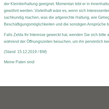
der Kleintierhaltung geeignet. Momentan lebt er in Innenhal
gewöhnt werden. Vorteilhaft wäre es, wenn sich Interessente
sachkundig machen, was die artgerechte Haltung, wie Geheg
Beschäftigungsmöglichkeiten und die sonstigen Ansprüche bet
Falls Zelda Ihr Interesse geweckt hat, wenden Sie sich bitte
während der Öffnungszeiten besuchen, um ihn persönlich ke
(Stand: 15.12.2019 / BM)
Meine Paten sind: