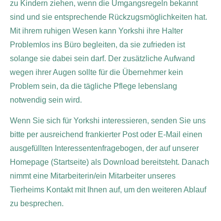
zu Kindern ziehen, wenn die Umgangsregeln bekannt
sind und sie entsprechende Rückzugsmöglichkeiten hat.
Mit ihrem ruhigen Wesen kann Yorkshi ihre Halter
Problemlos ins Büro begleiten, da sie zufrieden ist
solange sie dabei sein darf. Der zusätzliche Aufwand
wegen ihrer Augen sollte für die Übernehmer kein
Problem sein, da die tägliche Pflege lebenslang
notwendig sein wird.
Wenn Sie sich für Yorkshi
interessieren, senden Sie uns
bitte per ausreichend frankierter Post oder E-Mail einen
ausgefüllten Interessentenfragebogen, der auf unserer
Homepage (Startseite) als Download bereitsteht. Danach
nimmt eine Mitarbeiterin/ein Mitarbeiter unseres
Tierheims Kontakt mit Ihnen auf, um den weiteren Ablauf
zu besprechen.