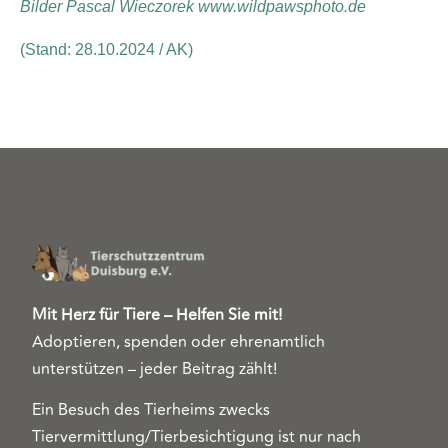
Bilder Pascal Wieczorek www.wildpawsphoto.de
(Stand: 28.10.2024 / AK)
Mit Herz für Tiere – Helfen Sie mit!
Adoptieren, spenden oder ehrenamtlich
unterstützen – jeder Beitrag zählt!
Ein Besuch des Tierheims zwecks
Tiervermittlung/Tierbesichtigung ist nur nach