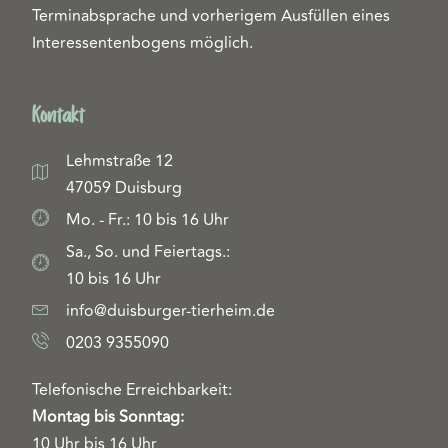
Terminabsprache und vorherigem Ausfüllen eines
Interessentenbogens möglich.
Kontakt
Lehmstraße 12
47059 Duisburg
Mo. - Fr.: 10 bis 16 Uhr
Sa., So. und Feiertags.:
10 bis 16 Uhr
info@duisburger-tierheim.de
0203 9355090
Telefonische Erreichbarkeit:
Montag bis Sonntag:
10 Uhr bis 16 Uhr