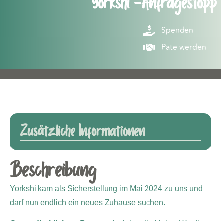
Yorkshi -Anfragestopp
Spenden
Pate werden
Zusätzliche Informationen
Beschreibung
Yorkshi kam als Sicherstellung im Mai 2024 zu uns und
darf nun endlich ein neues Zuhause suchen.