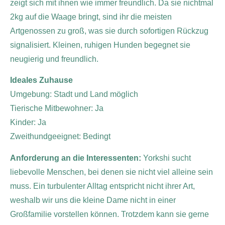
zeigt sich mit ihnen wie immer freundlich. Da sie nichtmal
2kg auf die Waage bringt, sind ihr die meisten
Artgenossen zu groß, was sie durch sofortigen Rückzug
signalisiert. Kleinen, ruhigen Hunden begegnet sie
neugierig und freundlich.
Ideales Zuhause
Umgebung: Stadt und Land möglich
Tierische Mitbewohner: Ja
Kinder: Ja
Zweithundgeeignet: Bedingt
Anforderung an die Interessenten:
Yorkshi sucht
liebevolle Menschen, bei denen sie nicht viel alleine sein
muss. Ein turbulenter Alltag entspricht nicht ihrer Art,
weshalb wir uns die kleine Dame nicht in einer
Großfamilie vorstellen können. Trotzdem kann sie gerne