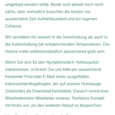
umgebaut werden sollte. Beide sind aktuell noch nicht
zahm, aber vermutlich brauchen die beiden nur
ausreichend Zeit, Aufmerksamkeit und ein eigenes
Zuhause.
Wir vermitteln ihn
sowohl in die Innenhaltung als auch in
die Außenhaltung bei entsprechenden Temperaturen. Die
Voliere sollte selbstverständlich ausreichend groß sein.
Wenn Sie sich für den Nymphensittich Yellowjacket
interessieren, schicken Sie uns bitte per ausreichend
frankierter Post oder E-Mail einen ausgefüllten
Interessentenfragebogen, der auf unserer Homepage
(Startseite) als Download bereitsteht. Danach nimmt eine
Mitarbeiterin/ein Mitarbeiter unseres Tierheims Kontakt
mit Ihnen auf, um den weiteren Ablauf zu besprechen.