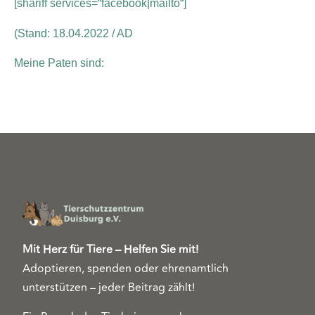
[shariff services=“facebook|mailto“]
(Stand: 18.04.2022 / AD
Meine Paten sind:
Mit Herz für Tiere – Helfen Sie mit!
Adoptieren, spenden oder ehrenamtlich
unterstützen – jeder Beitrag zählt!