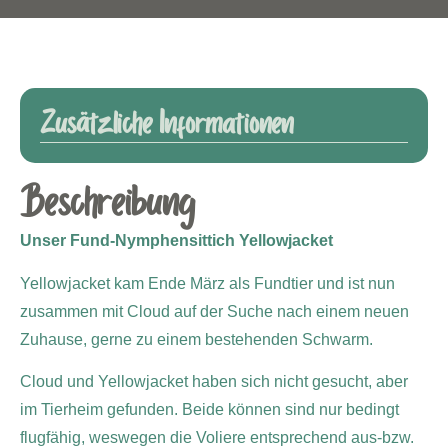
Zusätzliche Informationen
Beschreibung
Unser Fund-Nymphensittich Yellowjacket
Yellowjacket kam Ende März als Fundtier und ist nun
zusammen mit Cloud auf der Suche nach einem neuen
Zuhause, gerne zu einem
bestehenden Schwarm.
Cloud und Yellowjacket haben sich nicht gesucht, aber
im Tierheim gefunden. Beide können sind nur bedingt
flugfähig, weswegen die Voliere entsprechend aus-bzw.