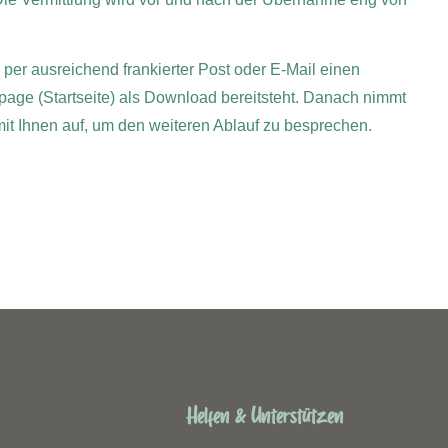
e per ausreichend frankierter Post oder E-Mail einen
page (Startseite) als Download bereitsteht. Danach nimmt
 mit Ihnen auf, um den weiteren Ablauf zu besprechen.
Helfen & Unterstützen