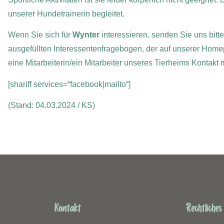
unserer Hundetrainerin begleitet.
Wenn Sie sich für
Wynter
interessieren, senden Sie uns bitt
ausgefüllten Interessentenfragebogen, der auf unserer Home
eine Mitarbeiterin/ein Mitarbeiter unseres Tierheims Kontakt
[shariff services=“facebook|mailto“]
(Stand: 04.03.2024 / KS)
Kontakt
Rechtliches