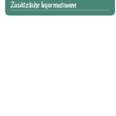
Zusätzliche Informationen