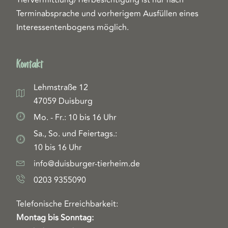
Tiervermittlung/Tierbesichtigung ist nur nach
Terminabsprache und vorherigem Ausfüllen eines
Interessentenbogens möglich.
Kontakt
Lehmstraße 12
47059 Duisburg
Mo. - Fr.: 10 bis 16 Uhr
Sa., So. und Feiertags.:
10 bis 16 Uhr
info@duisburger-tierheim.de
0203 9355090
Telefonische Erreichbarkeit:
Montag bis Sonntag: