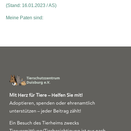
(Stand: 16.01.2023 / AS)
Meine Paten sind:
Mit Herz für Tiere – Helfen Sie mit!
Adoptieren, spenden oder ehrenamtlich
unterstützen – jeder Beitrag zählt!
Ein Besuch des Tierheims zwecks