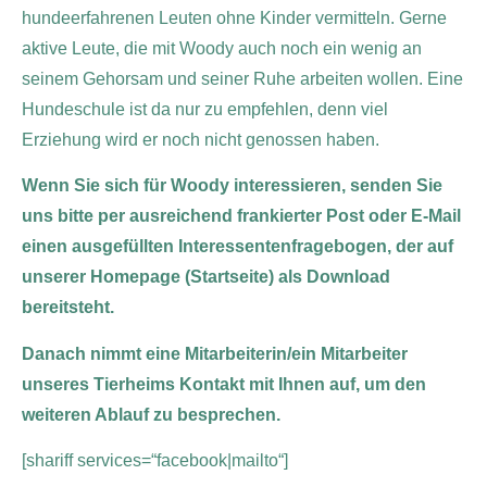
hundeerfahrenen Leuten ohne Kinder vermitteln. Gerne
aktive Leute, die mit Woody auch noch ein wenig an
seinem Gehorsam und seiner Ruhe arbeiten wollen. Eine
Hundeschule ist da nur zu empfehlen, denn viel
Erziehung wird er noch nicht genossen haben.
Wenn Sie sich für Woody interessieren, senden Sie
uns bitte per ausreichend frankierter Post oder E-Mail
einen ausgefüllten Interessentenfragebogen, der auf
unserer Homepage (Startseite) als Download
bereitsteht.
Danach nimmt eine Mitarbeiterin/ein Mitarbeiter
unseres Tierheims Kontakt mit Ihnen auf, um den
weiteren Ablauf zu besprechen.
[shariff services=“facebook|mailto“]