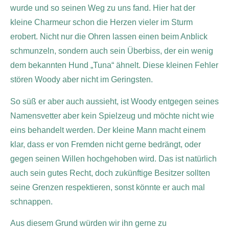
wurde und so seinen Weg zu uns fand. Hier hat der
kleine Charmeur schon die Herzen vieler im Sturm
erobert. Nicht nur die Ohren lassen einen beim Anblick
schmunzeln, sondern auch sein Überbiss, der ein wenig
dem bekannten Hund „Tuna“ ähnelt. Diese kleinen Fehler
stören Woody aber nicht im Geringsten.
So süß er aber auch aussieht, ist Woody entgegen seines
Namensvetter aber kein Spielzeug und möchte nicht wie
eins behandelt werden. Der kleine Mann macht einem
klar, dass er von Fremden nicht gerne bedrängt, oder
gegen seinen Willen hochgehoben wird. Das ist natürlich
auch sein gutes Recht, doch zukünftige Besitzer sollten
seine Grenzen respektieren, sonst könnte er auch mal
schnappen.
Aus diesem Grund würden wir ihn gerne zu