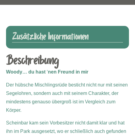
Zusätzliche Informationen
Beschreibung
Woody
… du hast
‘
nen Freund in mir
Der hübsche Mischlingsrüde besticht nicht nur mit seinen
Segelohren, sondern auch mit seinem Charakter, der
mindestens genauso übergroß ist im Vergleich zum
Körper.
Scheinbar kam sein Vorbesitzer nicht damit klar und hat
ihn im Park ausgesetzt, wo er schließlich auch gefunden