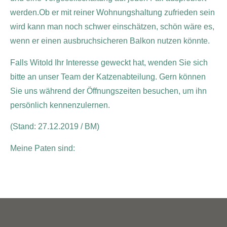
werden.Ob er mit reiner Wohnungshaltung zufrieden sein
wird kann man noch schwer einschätzen, schön wäre es,
wenn er einen ausbruchsicheren Balkon nutzen könnte.
Falls Witold Ihr Interesse geweckt hat, wenden Sie sich
bitte an unser Team der Katzenabteilung. Gern können
Sie uns während der Öffnungszeiten besuchen, um ihn
persönlich kennenzulernen.
(Stand: 27.12.2019 / BM)
Meine Paten sind: