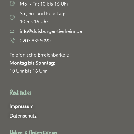
Mo. - Fr.: 10 bis 16 Uhr
Sa., So. und Feiertags.:
10 bis 16 Uhr
info@duisburger-tierheim.de
0203 9355090
Telefonische Erreichbarkeit:
Montag bis Sonntag:
10 Uhr bis 16 Uhr
Rechtliches
Impressum
Datenschutz
Helfen & Unterstützen