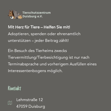
Mit Herz für Tiere – Helfen Sie mit!
Adoptieren, spenden oder ehrenamtlich
unterstützen – jeder Beitrag zählt!
Ein Besuch des Tierheims zwecks
Tiervermittlung/Tierbesichtigung ist nur nach
Terminabsprache und vorherigem Ausfüllen eines
Interessentenbogens möglich.
Kontakt
Lehmstraße 12
47059 Duisburg