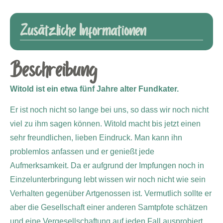
Zusätzliche Informationen
Beschreibung
Witold ist ein etwa fünf Jahre alter Fundkater.
Er ist noch nicht so lange bei uns, so dass wir noch nicht
viel zu ihm sagen können. Witold macht bis jetzt einen
sehr freundlichen, lieben Eindruck. Man kann ihn
problemlos anfassen und er genießt jede
Aufmerksamkeit. Da er aufgrund der Impfungen noch in
Einzelunterbringung lebt wissen wir noch nicht wie sein
Verhalten gegenüber Artgenossen ist. Vermutlich sollte er
aber die Gesellschaft einer anderen Samtpfote schätzen
und eine Vergesellschaftung auf jeden Fall ausprobiert