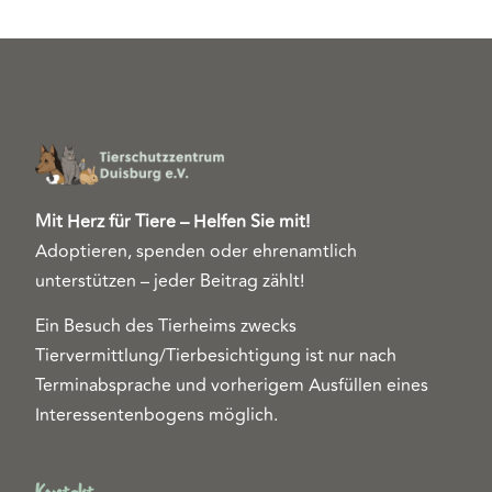
Mit Herz für Tiere – Helfen Sie mit!
Adoptieren, spenden oder ehrenamtlich
unterstützen – jeder Beitrag zählt!
Ein Besuch des Tierheims zwecks
Tiervermittlung/Tierbesichtigung ist nur nach
Terminabsprache und vorherigem Ausfüllen eines
Interessentenbogens möglich.