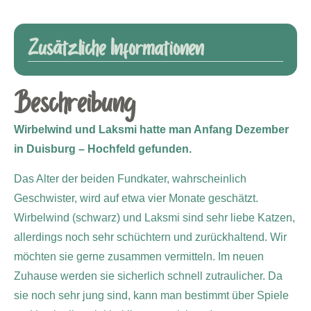
Zusätzliche Informationen
Beschreibung
Wirbelwind
und
Laksmi
hatte man Anfang Dezember
in Duisburg – Hochfeld gefunden.
Das Alter der beiden Fundkater, wahrscheinlich
Geschwister, wird auf etwa vier Monate geschätzt.
Wirbelwind (schwarz) und Laksmi sind sehr liebe Katzen,
allerdings noch sehr schüchtern und zurückhaltend. Wir
möchten sie gerne zusammen vermitteln. Im neuen
Zuhause werden sie sicherlich schnell zutraulicher. Da
sie noch sehr jung sind, kann man bestimmt über Spiele