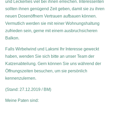
und Leckerlies viel bei ihnen erreichen. Interessenten
sollten ihnen genügend Zeit geben, damit sie zu ihren
neuen Dosenöffnern Vertrauen aufbauen können.
Vermutlich werden sie mit reiner Wohnungshaltung
zufrieden sein, gerne mit einem ausbruchsicheren
Balkon.
Falls Wirbelwind und Laksmi Ihr Interesse geweckt
haben, wenden Sie sich bitte an unser Team der
Katzenabteilung. Gern können Sie uns während der
Öffnungszeiten besuchen, um sie persönlich
kennenzulernen.
(Stand: 27.12.2019 / BM)
Meine Paten sind: