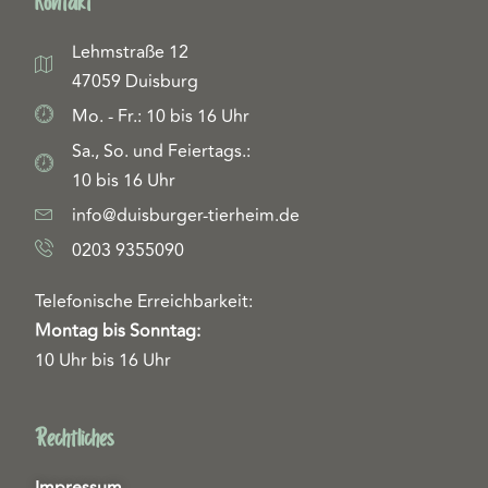
Kontakt
Lehmstraße 12
47059 Duisburg
Mo. - Fr.: 10 bis 16 Uhr
Sa., So. und Feiertags.:
10 bis 16 Uhr
info@duisburger-tierheim.de
0203 9355090
Telefonische Erreichbarkeit:
Montag bis Sonntag:
10 Uhr bis 16 Uhr
Rechtliches