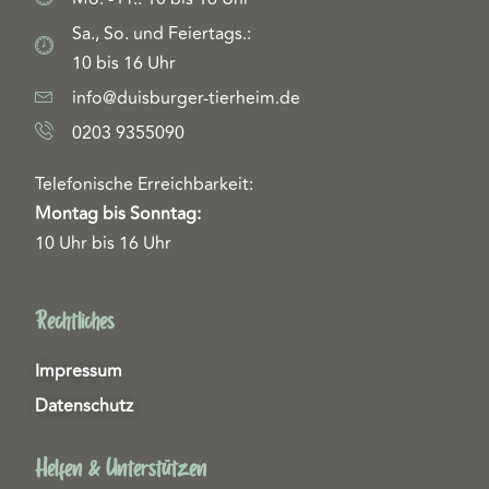
Sa., So. und Feiertags.:
10 bis 16 Uhr
info@duisburger-tierheim.de
0203 9355090
Telefonische Erreichbarkeit:
Montag bis Sonntag:
10 Uhr bis 16 Uhr
Rechtliches
Impressum
Datenschutz
Helfen & Unterstützen