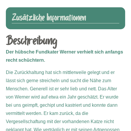
Zusätzliche Informationen
Beschreibung
Der hübsche Fundkater Werner verhielt sich anfangs
recht schüchtern.
Die Zurückhaltung hat sich mittlerweile gelegt und er
lässt sich gerne streicheln und sucht die Nähe zum
Menschen. Generell ist er sehr lieb und nett. Das Alter
von Werner wird auf etwa ein Jahr geschätzt. Er wurde
bei uns geimpft, gechipt und kastriert und konnte dann
vermittelt werden. Er kam zurück, da die
Vergesellschaftung mit der vorhandenen Katze nicht
geklappt hat. Wie verträglich er mit seinen Artgenossen