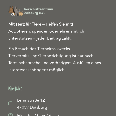
Mit Herz für Tiere – Helfen Sie mit!
Adoptieren, spenden oder ehrenamtlich
unterstützen – jeder Beitrag zählt!
Ein Besuch des Tierheims zwecks
Tiervermittlung/Tierbesichtigung ist nur nach
Terminabsprache und vorherigem Ausfüllen eines
Interessentenbogens möglich.
Kontakt
Lehmstraße 12
47059 Duisburg
Mo. - Fr.: 10 bis 16 Uhr