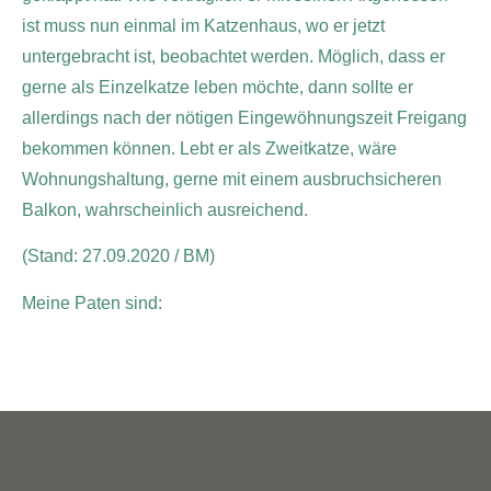
ist muss nun einmal im Katzenhaus, wo er jetzt
untergebracht ist, beobachtet werden. Möglich, dass er
gerne als Einzelkatze leben möchte, dann sollte er
allerdings nach der nötigen Eingewöhnungszeit Freigang
bekommen können. Lebt er als Zweitkatze, wäre
Wohnungshaltung, gerne mit einem ausbruchsicheren
Balkon, wahrscheinlich ausreichend.
(Stand: 27.09.2020 / BM)
Meine Paten sind: