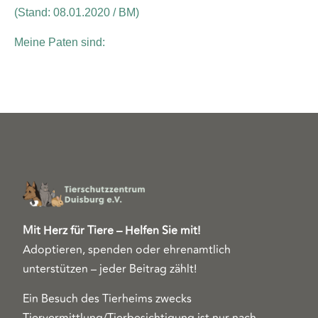
(Stand: 08.01.2020 / BM)
Meine Paten sind:
Mit Herz für Tiere – Helfen Sie mit!
Adoptieren, spenden oder ehrenamtlich
unterstützen – jeder Beitrag zählt!
Ein Besuch des Tierheims zwecks
Tiervermittlung/Tierbesichtigung ist nur nach