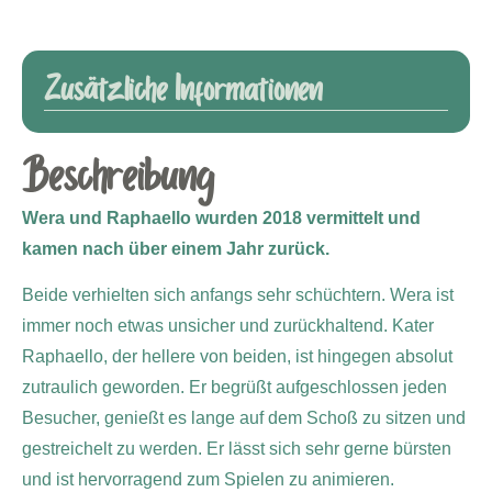
Zusätzliche Informationen
Beschreibung
Wera und Raphaello wurden 2018 vermittelt und
kamen nach über einem Jahr zurück
.
Beide verhielten sich anfangs sehr schüchtern. Wera ist
immer noch etwas unsicher und zurückhaltend. Kater
Raphaello, der hellere von beiden, ist hingegen absolut
zutraulich geworden. Er begrüßt aufgeschlossen jeden
Besucher, genießt es lange auf dem Schoß zu sitzen und
gestreichelt zu werden. Er lässt sich sehr gerne bürsten
und ist hervorragend zum Spielen zu animieren.