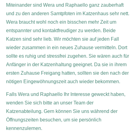
Miteinander sind Wera und Raphaello ganz zauberhaft
und zu den anderen Samtpfoten im Katzenhaus sehr nett.
Wera braucht wohl noch ein bisschen mehr Zeit um
entspannter und kontaktfreudiger zu werden. Beide
Katzen sind sehr lieb. Wir möchten sie auf jeden Fall
wieder zusammen in ein neues Zuhause vermitteln. Dort
sollte es ruhig und stressfrei zugehen. Sie wären auch für
Anfänger in der Katzenhaltung geeignet.
Da sie in ihrem
ersten Zuhause Freigang hatten, sollten sie den nach der
nötigen Eingewöhnungszeit auch wieder bekommen.
Falls Wera und Raphaello Ihr Interesse geweckt haben,
wenden Sie sich bitte an unser Team der
Katzenabteilung. Gern können Sie uns während der
Öffnungszeiten besuchen, um sie persönlich
kennenzulernen.