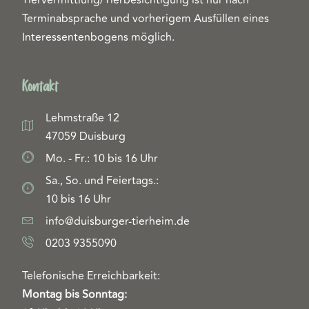
Terminabsprache und vorherigem Ausfüllen eines
Interessentenbogens möglich.
Kontakt
Lehmstraße 12
47059 Duisburg
Mo. - Fr.: 10 bis 16 Uhr
Sa., So. und Feiertags.:
10 bis 16 Uhr
info@duisburger-tierheim.de
0203 9355090
Telefonische Erreichbarkeit:
Montag bis Sonntag: