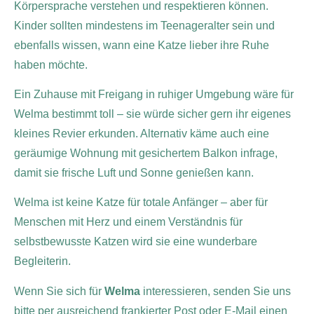
Körpersprache verstehen und respektieren können.
Kinder sollten mindestens im Teenageralter sein und
ebenfalls wissen, wann eine Katze lieber ihre Ruhe
haben möchte.
Ein Zuhause mit Freigang in ruhiger Umgebung wäre für
Welma bestimmt toll – sie würde sicher gern ihr eigenes
kleines Revier erkunden. Alternativ käme auch eine
geräumige Wohnung mit gesichertem Balkon infrage,
damit sie frische Luft und Sonne genießen kann.
Welma ist keine Katze für totale Anfänger – aber für
Menschen mit Herz und einem Verständnis für
selbstbewusste Katzen wird sie eine wunderbare
Begleiterin.
Wenn Sie sich für
Welma
interessieren, senden Sie uns
bitte per ausreichend frankierter Post oder E-Mail einen