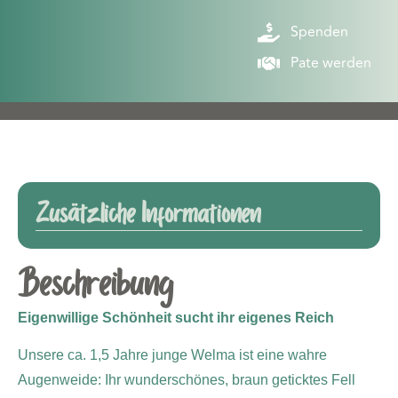
Spenden
Pate werden
Zusätzliche Informationen
Beschreibung
Eigenwillige Schönheit sucht ihr eigenes Reich
Unsere ca. 1,5 Jahre junge Welma ist eine wahre
Augenweide: Ihr wunderschönes, braun geticktes Fell