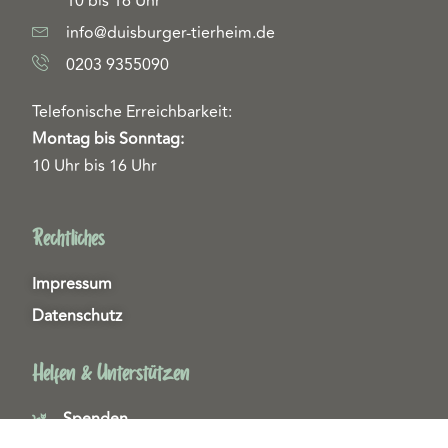
10 bis 16 Uhr
info@duisburger-tierheim.de
0203 9355090
Telefonische Erreichbarkeit:
Montag bis Sonntag:
10 Uhr bis 16 Uhr
Rechtliches
Impressum
Datenschutz
Helfen & Unterstützen
Spenden