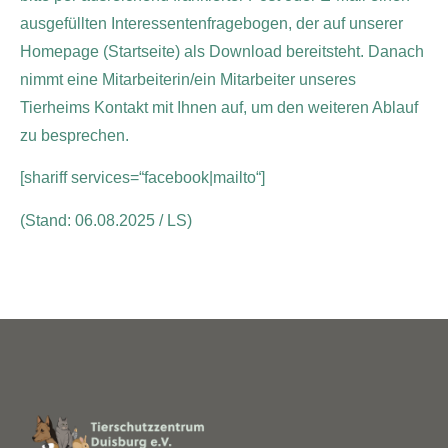
ausgefüllten Interessentenfragebogen, der auf unserer
Homepage (Startseite) als Download bereitsteht. Danach
nimmt eine Mitarbeiterin/ein Mitarbeiter unseres
Tierheims Kontakt mit Ihnen auf, um den weiteren Ablauf
zu besprechen.
[shariff services=“facebook|mailto“]
(Stand: 06.08.2025 / LS)