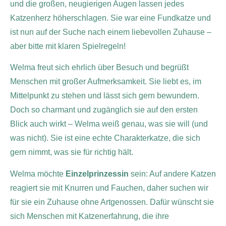
und die großen, neugierigen Augen lassen jedes
Katzenherz höherschlagen. Sie war eine Fundkatze und
ist nun auf der Suche nach einem liebevollen Zuhause –
aber bitte mit klaren Spielregeln!
Welma freut sich ehrlich über Besuch und begrüßt
Menschen mit großer Aufmerksamkeit. Sie liebt es, im
Mittelpunkt zu stehen und lässt sich gern bewundern.
Doch so charmant und zugänglich sie auf den ersten
Blick auch wirkt – Welma weiß genau, was sie will (und
was nicht). Sie ist eine echte Charakterkatze, die sich
gern nimmt, was sie für richtig hält.
Welma möchte
Einzelprinzessin
sein: Auf andere Katzen
reagiert sie mit Knurren und Fauchen, daher suchen wir
für sie ein Zuhause ohne Artgenossen. Dafür wünscht sie
sich Menschen mit Katzenerfahrung, die ihre