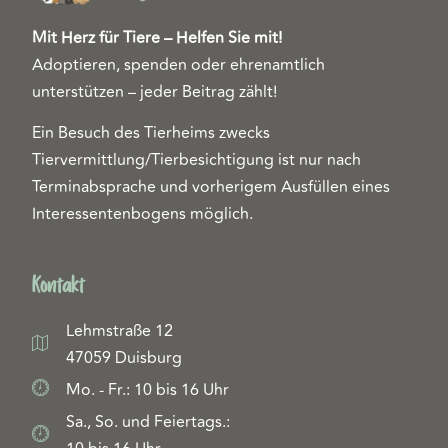
Mit Herz für Tiere – Helfen Sie mit!
Adoptieren, spenden oder ehrenamtlich
unterstützen – jeder Beitrag zählt!
Ein Besuch des Tierheims zwecks
Tiervermittlung/Tierbesichtigung ist nur nach
Terminabsprache und vorherigem Ausfüllen eines
Interessentenbogens möglich.
Kontakt
Lehmstraße 12
47059 Duisburg
Mo. - Fr.: 10 bis 16 Uhr
Sa., So. und Feiertags.: