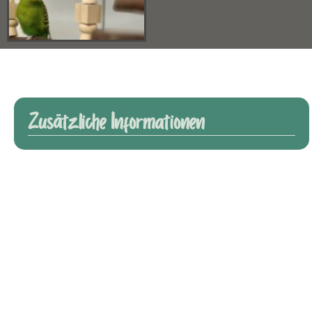
Zusätzliche Informationen