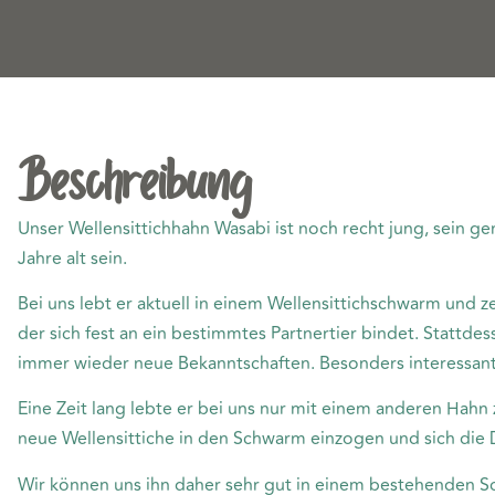
Beschreibung
Unser Wellensittichhahn Wasabi ist noch recht jung, sein gen
Jahre alt sein.
Bei uns lebt er aktuell in einem Wellensittichschwarm und ze
der sich fest an ein bestimmtes Partnertier bindet. Stattdes
immer wieder neue Bekanntschaften. Besonders interessant
Eine Zeit lang lebte er bei uns nur mit einem anderen Hahn
neue Wellensittiche in den Schwarm einzogen und sich die
Wir können uns ihn daher sehr gut in einem bestehenden Sc