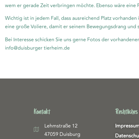
wem er gerade Zeit verbringen möchte. Ebenso wäre eine P
Wichtig ist in jedem Fall, dass ausreichend Platz vorhanden
eine große Voliere, damit er seinem Bewegungsdrang und 
Bei Interesse schicken Sie uns gerne Fotos der vorhandene
info@duisburger tierheim.de
Kontakt
Rechtliches
Lehmstraße 12
Impressu
47059 Duisburg
Datenschu