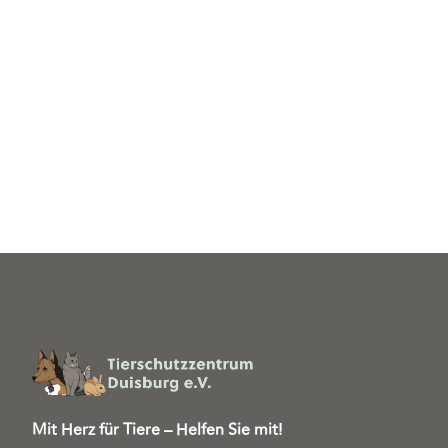
Mit Herz für Tiere – Helfen Sie mit!