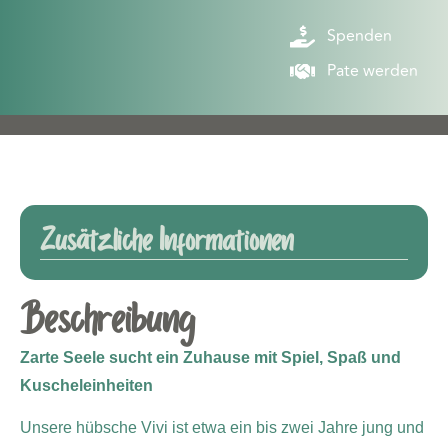
Spenden
Pate werden
Zusätzliche Informationen
Beschreibung
Zarte Seele sucht ein Zuhause mit Spiel, Spaß und
Kuscheleinheiten
Unsere hübsche Vivi ist etwa ein bis zwei Jahre jung und