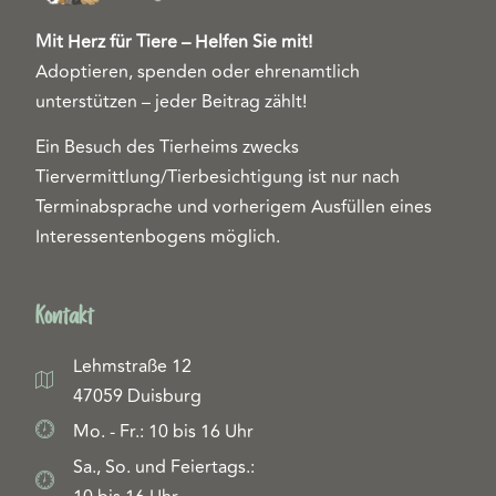
Mit Herz für Tiere – Helfen Sie mit!
Adoptieren, spenden oder ehrenamtlich
unterstützen – jeder Beitrag zählt!
Ein Besuch des Tierheims zwecks
Tiervermittlung/Tierbesichtigung ist nur nach
Terminabsprache und vorherigem Ausfüllen eines
Interessentenbogens möglich.
Kontakt
Lehmstraße 12
47059 Duisburg
Mo. - Fr.: 10 bis 16 Uhr
Sa., So. und Feiertags.: