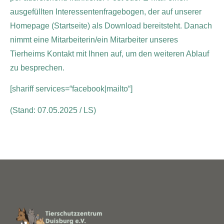
ausgefüllten Interessentenfragebogen, der auf unserer
Homepage (Startseite) als Download bereitsteht. Danach
nimmt eine Mitarbeiterin/ein Mitarbeiter unseres
Tierheims Kontakt mit Ihnen auf, um den weiteren Ablauf
zu besprechen.
[shariff services=“facebook|mailto“]
(Stand: 07.05.2025 / LS)