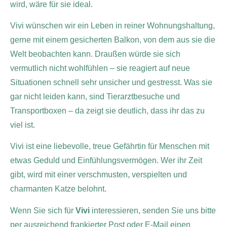
wird, wäre für sie ideal.
Vivi wünschen wir ein Leben in reiner Wohnungshaltung,
gerne mit einem gesicherten Balkon, von dem aus sie die
Welt beobachten kann. Draußen würde sie sich
vermutlich nicht wohlfühlen – sie reagiert auf neue
Situationen schnell sehr unsicher und gestresst. Was sie
gar nicht leiden kann, sind Tierarztbesuche und
Transportboxen – da zeigt sie deutlich, dass ihr das zu
viel ist.
Vivi ist eine liebevolle, treue Gefährtin für Menschen mit
etwas Geduld und Einfühlungsvermögen. Wer ihr Zeit
gibt, wird mit einer verschmusten, verspielten und
charmanten Katze belohnt.
Wenn Sie sich für
Vivi
interessieren, senden Sie uns bitte
per ausreichend frankierter Post oder E-Mail einen