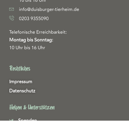
10 bis 16 Uhr
info@duisburger-tierheim.de
0203 9355090
Telefonische Erreichbarkeit:
Montag bis Sonntag:
10 Uhr bis 16 Uhr
Rechtliches
Impressum
Datenschutz
Helfen & Unterstützen
Spenden