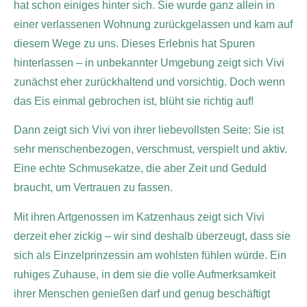
hat schon einiges hinter sich. Sie wurde ganz allein in
einer verlassenen Wohnung zurückgelassen und kam auf
diesem Wege zu uns. Dieses Erlebnis hat Spuren
hinterlassen – in unbekannter Umgebung zeigt sich Vivi
zunächst eher zurückhaltend und vorsichtig. Doch wenn
das Eis einmal gebrochen ist, blüht sie richtig auf!
Dann zeigt sich Vivi von ihrer liebevollsten Seite: Sie ist
sehr menschenbezogen, verschmust, verspielt und aktiv.
Eine echte Schmusekatze, die aber Zeit und Geduld
braucht, um Vertrauen zu fassen.
Mit ihren Artgenossen im Katzenhaus zeigt sich Vivi
derzeit eher zickig – wir sind deshalb überzeugt, dass sie
sich als Einzelprinzessin am wohlsten fühlen würde. Ein
ruhiges Zuhause, in dem sie die volle Aufmerksamkeit
ihrer Menschen genießen darf und genug beschäftigt