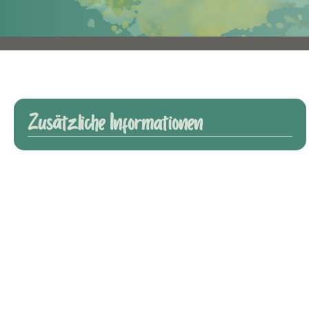
Zusätzliche Informationen