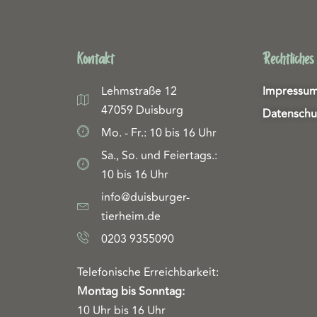
Kontakt
Rechtliches
Lehmstraße 12
Impressu
47059 Duisburg
Datenschu
Mo. - Fr.: 10 bis 16 Uhr
Sa., So. und Feiertags.:
10 bis 16 Uhr
info@duisburger-
tierheim.de
0203 9355090
Telefonische Erreichbarkeit:
Montag bis Sonntag:
10 Uhr bis 16 Uhr