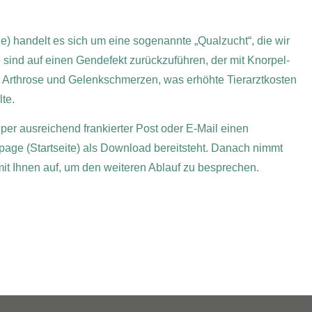
ze) handelt es sich um eine sogenannte „Qualzucht“, die wir
e sind auf einen Gendefekt zurückzuführen, der mit Knorpel-
r Arthrose und Gelenkschmerzen, was erhöhte Tierarztkosten
te.
 per ausreichend frankierter Post oder E-Mail einen
page (Startseite) als Download bereitsteht. Danach nimmt
 mit Ihnen auf, um den weiteren Ablauf zu besprechen.