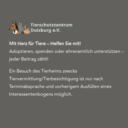
Mit Herz für Tiere – Helfen Sie mit!
Adoptieren, spenden oder ehrenamtlich unterstützen –
jeder Beitrag zählt!
Ein Besuch des Tierheims zwecks
Tiervermittlung/Tierbesichtigung ist nur nach
Terminabsprache und vorherigem Ausfüllen eines
Interessentenbogens möglich.