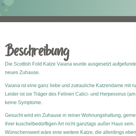
Beschreibung
Die Scottish Fold Katze Vaiana wurde ausgesetzt aufgefunden u
neues Zuhause.
Vaiana ist eine ganz liebe und zutrauliche Katzendame mit 
Leider ist sie Träger des Felinen Calici- und Herpesvirus (am
keine Symptome.
Gesucht wird ein Zuhause in reiner Wohnungshaltung, gerne 
ihrer kuschelbedürftigen Art nicht ganztags außer Haus sein.
Wünschenswert wäre eine weitere Katze, die allerdings ebenf