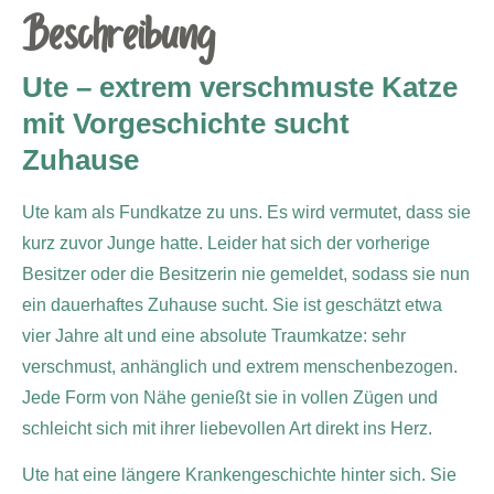
Beschreibung
Ute – extrem verschmuste Katze
mit Vorgeschichte sucht
Zuhause
Ute kam als Fundkatze zu uns. Es wird vermutet, dass sie
kurz zuvor Junge hatte. Leider hat sich der vorherige
Besitzer oder die Besitzerin nie gemeldet, sodass sie nun
ein dauerhaftes Zuhause sucht. Sie ist geschätzt etwa
vier Jahre alt und eine absolute Traumkatze: sehr
verschmust, anhänglich und extrem menschenbezogen.
Jede Form von Nähe genießt sie in vollen Zügen und
schleicht sich mit ihrer liebevollen Art direkt ins Herz.
Ute hat eine längere Krankengeschichte hinter sich. Sie