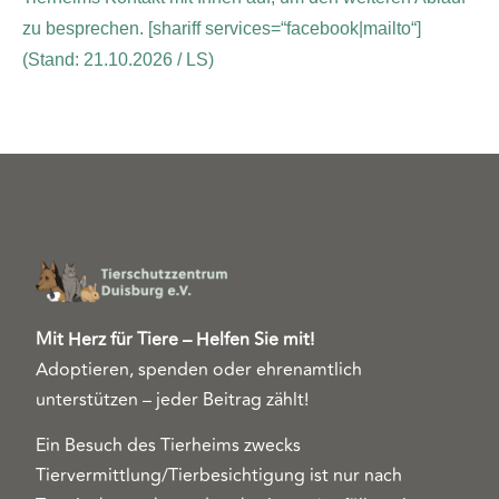
zu besprechen.
[shariff services=“facebook|mailto“]
(Stand: 21.10.2026 / LS)
Mit Herz für Tiere – Helfen Sie mit!
Adoptieren, spenden oder ehrenamtlich
unterstützen – jeder Beitrag zählt!
Ein Besuch des Tierheims zwecks
Tiervermittlung/Tierbesichtigung ist nur nach