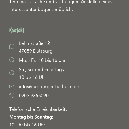
Terminabsprache und vorherigem Ausfüllen eines
Interessentenbogens möglich.
Kontakt
Lehmstraße 12
47059 Duisburg
Mo. - Fr.: 10 bis 16 Uhr
Sa., So. und Feiertags.:
10 bis 16 Uhr
info@duisburger-tierheim.de
0203 9355090
Telefonische Erreichbarkeit:
Montag bis Sonntag:
10 Uhr bis 16 Uhr