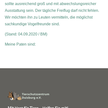
sollte ausreichend groß und mit abwechslungsreicher
Ausstattung sein. Der tägliche Freiflug darf nicht fehlen.
Wir möchten ihn zu Leuten vermitteln, die möglichst
sachkundige Vogelfreunde sind.
(Stand: 04.09.2020 / BM)
Meine Paten sind: