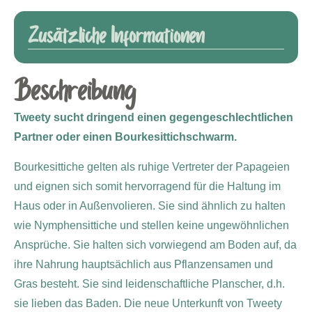
Zusätzliche Informationen
Beschreibung
Tweety sucht dringend einen gegengeschlechtlichen
Partner oder einen Bourkesittichschwarm.
Bourkesittiche gelten als ruhige Vertreter der Papageien
und eignen sich somit hervorragend für die Haltung im
Haus oder in Außenvolieren. Sie sind ähnlich zu halten
wie Nymphensittiche und stellen keine ungewöhnlichen
Ansprüche. Sie halten sich vorwiegend am Boden auf, da
ihre Nahrung hauptsächlich aus Pflanzensamen und
Gras besteht. Sie sind leidenschaftliche Planscher, d.h.
sie lieben das Baden. Die neue Unterkunft von Tweety