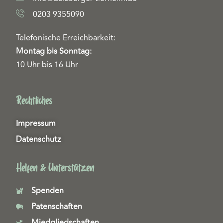
0203 9355090
Telefonische Erreichbarkeit:
Montag bis Sonntag:
10 Uhr bis 16 Uhr
Rechtliches
Impressum
Datenschutz
Helfen & Unterstützen
Spenden
Patenschaften
Miedgliedschaften