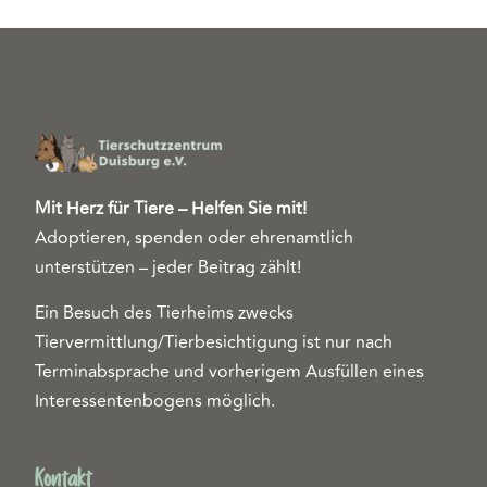
Mit Herz für Tiere – Helfen Sie mit!
Adoptieren, spenden oder ehrenamtlich
unterstützen – jeder Beitrag zählt!
Ein Besuch des Tierheims zwecks
Tiervermittlung/Tierbesichtigung ist nur nach
Terminabsprache und vorherigem Ausfüllen eines
Interessentenbogens möglich.
Kontakt