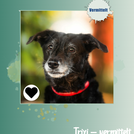
Trixi – vermittelt