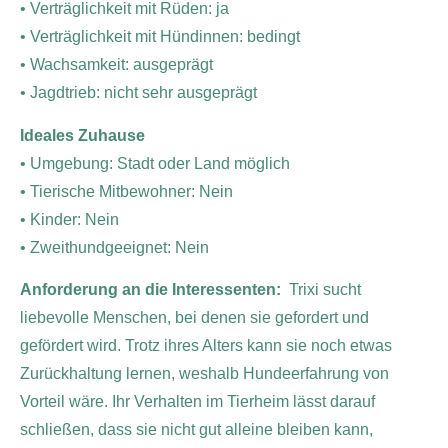
• Verträglichkeit mit Rüden: ja
• Verträglichkeit mit Hündinnen: bedingt
• Wachsamkeit: ausgeprägt
• Jagdtrieb: nicht sehr ausgeprägt
Ideales Zuhause
• Umgebung: Stadt oder Land möglich
• Tierische Mitbewohner: Nein
• Kinder: Nein
• Zweithundgeeignet: Nein
Anforderung an die Interessenten:
Trixi sucht
liebevolle Menschen, bei denen sie gefordert und
gefördert wird. Trotz ihres Alters kann sie noch etwas
Zurückhaltung lernen, weshalb Hundeerfahrung von
Vorteil wäre. Ihr Verhalten im Tierheim lässt darauf
schließen, dass sie nicht gut alleine bleiben kann,