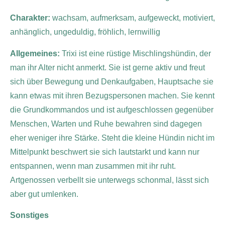
Charakter:
wachsam, aufmerksam, aufgeweckt, motiviert,
anhänglich, ungeduldig, fröhlich, lernwillig
Allgemeines:
Trixi ist eine rüstige Mischlingshündin, der
man ihr Alter nicht anmerkt. Sie ist gerne aktiv und freut
sich über Bewegung und Denkaufgaben, Hauptsache sie
kann etwas mit ihren Bezugspersonen machen. Sie kennt
die Grundkommandos und ist aufgeschlossen gegenüber
Menschen, Warten und Ruhe bewahren sind dagegen
eher weniger ihre Stärke. Steht die kleine Hündin nicht im
Mittelpunkt beschwert sie sich lautstarkt und kann nur
entspannen, wenn man zusammen mit ihr ruht.
Artgenossen verbellt sie unterwegs schonmal, lässt sich
aber gut umlenken.
Sonstiges