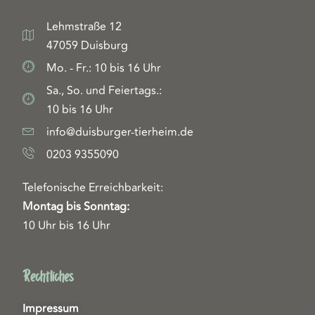
Lehmstraße 12
47059 Duisburg
Mo. - Fr.: 10 bis 16 Uhr
Sa., So. und Feiertags.:
10 bis 16 Uhr
info@duisburger-tierheim.de
0203 9355090
Telefonische Erreichbarkeit:
Montag bis Sonntag:
10 Uhr bis 16 Uhr
Rechtliches
Impressum