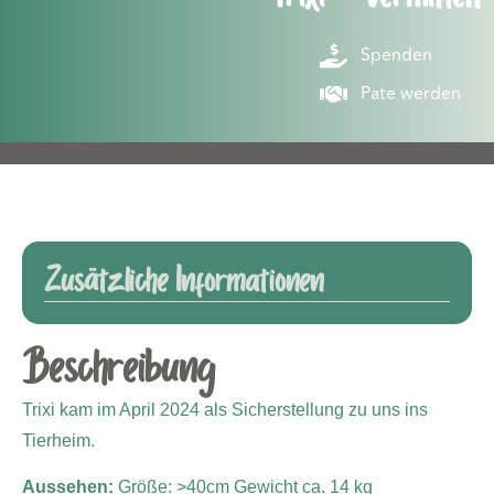
Spenden
Pate werden
Zusätzliche Informationen
Beschreibung
Trixi kam im April 2024 als Sicherstellung zu uns ins
Tierheim.
Aussehen:
Größe: >40cm Gewicht ca. 14 kg