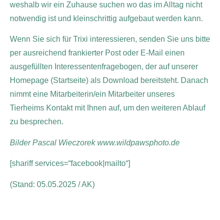
weshalb wir ein Zuhause suchen wo das im Alltag nicht
notwendig ist und kleinschrittig aufgebaut werden kann.
Wenn Sie sich für Trixi interessieren, senden Sie uns bitte
per ausreichend frankierter Post oder E-Mail einen
ausgefüllten Interessentenfragebogen, der auf unserer
Homepage (Startseite) als Download bereitsteht. Danach
nimmt eine Mitarbeiterin/ein Mitarbeiter unseres
Tierheims Kontakt mit Ihnen auf, um den weiteren Ablauf
zu besprechen.
Bilder Pascal Wieczorek www.wildpawsphoto.de
[shariff services=“facebook|mailto“]
(Stand: 05.05.2025 / AK)