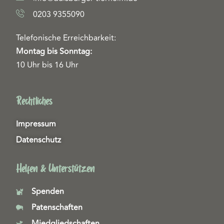
0203 9355090
Telefonische Erreichbarkeit:
Montag bis Sonntag:
10 Uhr bis 16 Uhr
Rechtliches
Impressum
Datenschutz
Helfen & Unterstützen
Spenden
Patenschaften
Miedgliedschaften