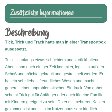
Zusätzliche Informationen
Beschreibung
Tick, Trick und Track hatte man in einer Transportbox
ausgesetzt.
Trick ist anfangs etwas schüchtern und zurückhaltend.
Aber schon nach einiger Zeit kommt er, legt sich auf den
Schoß und möchte gekrault und gestreichelt werden. Er
hat ein sehr liebes, freundliches Wesen und macht
generell einen unproblematischen Eindruck. Von daher
scheint Trick gut für Anfänger oder auch für eine Familie
mit Kindern geeignet zu sein. Da er mit mehreren Katzen
gekommen ist und sich im Katzenhaus sehr friedlich