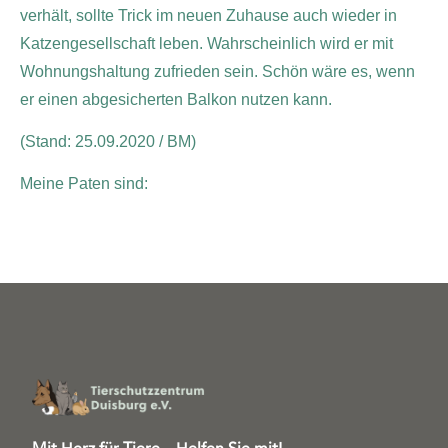
verhält, sollte Trick im neuen Zuhause auch wieder in
Katzengesellschaft leben. Wahrscheinlich wird er mit
Wohnungshaltung zufrieden sein. Schön wäre es, wenn
er einen abgesicherten Balkon nutzen kann.
(Stand: 25.09.2020 / BM)
Meine Paten sind: