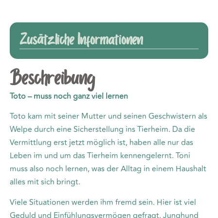
Zusätzliche Informationen
Beschreibung
Toto – muss noch ganz viel lernen
Toto kam mit seiner Mutter und seinen Geschwistern als
Welpe durch eine Sicherstellung ins Tierheim. Da die
Vermittlung erst jetzt möglich ist, haben alle nur das
Leben im und um das Tierheim kennengelernt. Toni
muss also noch lernen, was der Alltag in einem Haushalt
alles mit sich bringt.
Viele Situationen werden ihm fremd sein. Hier ist viel
Geduld und Einfühlungsvermögen gefragt. Junghund