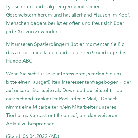
typisch tobt und balgt er gerne mit seinen
Geschwistern herum und hat allerhand Flausen im Kopf.
Menschen gegenüber ist er offen und freut sich über
jede Art von Zuwendung.
Mit unseren Spaziergängern übt er momentan fleißig
das an der Leine laufen und die ersten Grundzüge des
Hunde ABC.
Wenn Sie sich für Toto interessieren, senden Sie uns
bitte einen ausgefüllten Interessentenfragebogen – der
auf unserer Startseite als Download bereitsteht – per
ausreichend frankierter Post oder E-Mail, . Danach
nimmt eine Mitarbeiterin/ein Mitarbeiter unseres
Tierheims Kontakt mit Ihnen auf, um den weiteren
Ablauf zu besprechen.
(Stand: 06.04.2022 /AD)