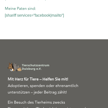
Meine Paten sind:
[shariff services=“facebook|mailto“]
Mit Herz für Tiere – Helfen Sie mit!
Adoptieren, spenden oder ehrenamtlich
unterstützen – jeder Beitrag zählt!
Ein Besuch des Tierheims zwecks