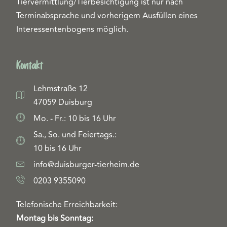
Tiervermittlung/Tierbesichtigung ist nur nach
Terminabsprache und vorherigem Ausfüllen eines
Interessentenbogens möglich.
Kontakt
Lehmstraße 12
47059 Duisburg
Mo. - Fr.: 10 bis 16 Uhr
Sa., So. und Feiertags.:
10 bis 16 Uhr
info@duisburger-tierheim.de
0203 9355090
Telefonische Erreichbarkeit:
Montag bis Sonntag: