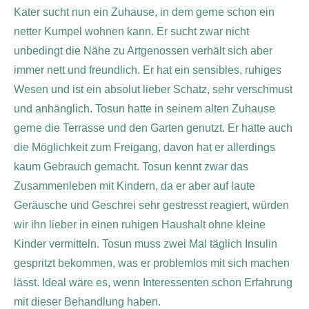
Kater sucht nun ein Zuhause, in dem gerne schon ein
netter Kumpel wohnen kann. Er sucht zwar nicht
unbedingt die Nähe zu Artgenossen verhält sich aber
immer nett und freundlich. Er hat ein sensibles, ruhiges
Wesen und ist ein absolut lieber Schatz, sehr verschmust
und anhänglich. Tosun hatte in seinem alten Zuhause
gerne die Terrasse und den Garten genutzt. Er hatte auch
die Möglichkeit zum Freigang, davon hat er allerdings
kaum Gebrauch gemacht. Tosun kennt zwar das
Zusammenleben mit Kindern, da er aber auf laute
Geräusche und Geschrei sehr gestresst reagiert, würden
wir ihn lieber in einen ruhigen Haushalt ohne kleine
Kinder vermitteln. Tosun muss zwei Mal täglich Insulin
gespritzt bekommen, was er problemlos mit sich machen
lässt. Ideal wäre es, wenn Interessenten schon Erfahrung
mit dieser Behandlung haben.