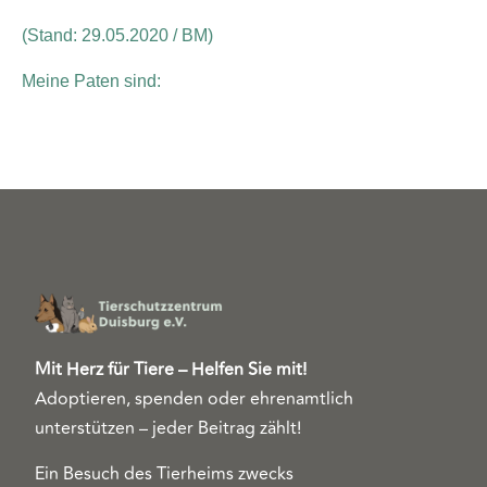
(Stand: 29.05.2020 / BM)
Meine Paten sind:
Mit Herz für Tiere – Helfen Sie mit!
Adoptieren, spenden oder ehrenamtlich
unterstützen – jeder Beitrag zählt!
Ein Besuch des Tierheims zwecks