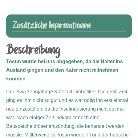
Zusätzliche Informationen
Beschreibung
Tosun wurde bei uns abgegeben, da die Halter ins
Ausland gingen und den Kater nicht mitnehmen
konnten.
Der etwa zehnjährige Kater ist Diabetiker. Die erste Zeit
ging es ihm nicht so gut und es war nötig ihn erst einmal
neu einzustellen, da die Insulindosierung nicht optimal
war. Nach einiger Zeit bekam er noch eine
Bauspeicheldrüsenentzündung, die behandelt werden
musste. Mittlerweile ist Tosun wieder fit und der hübsche