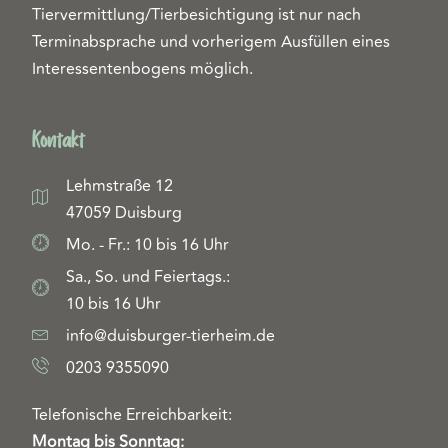
Tiervermittlung/Tierbesichtigung ist nur nach
Terminabsprache und vorherigem Ausfüllen eines
Interessentenbogens möglich.
Kontakt
Lehmstraße 12
47059 Duisburg
Mo. - Fr.: 10 bis 16 Uhr
Sa., So. und Feiertags.:
10 bis 16 Uhr
info@duisburger-tierheim.de
0203 9355090
Telefonische Erreichbarkeit:
Montag bis Sonntag: