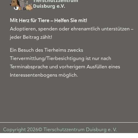
Mit Herz für Tiere – Helfen Sie mit!
Adoptieren, spenden oder ehrenamtlich unterstützen –
jeder Beitrag zählt!
Ein Besuch des Tierheims zwecks
Tiervermittlung/Tierbesichtigung ist nur nach
Terminabsprache und vorherigem Ausfüllen eines
Interessentenbogens möglich.
Copyright 2026© Tierschutzzentrum Duisburg e. V.