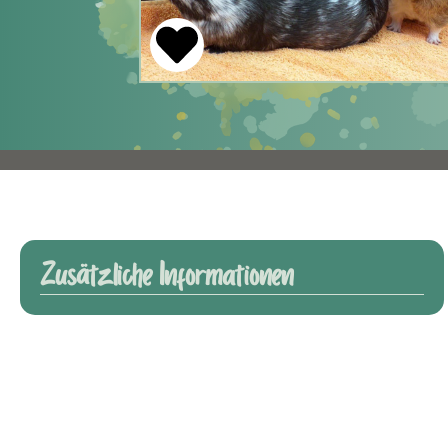
Zusätzliche Informationen