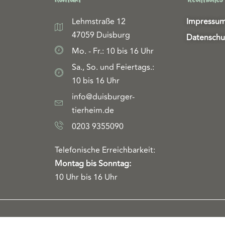
Lehmstraße 12
Impressu
47059 Duisburg
Datenschu
Mo. - Fr.: 10 bis 16 Uhr
Sa., So. und Feiertags.:
10 bis 16 Uhr
info@duisburger-
tierheim.de
0203 9355090
Telefonische Erreichbarkeit:
Montag bis Sonntag:
10 Uhr bis 16 Uhr