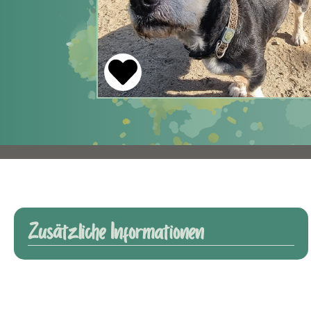
Zusätzliche Informationen