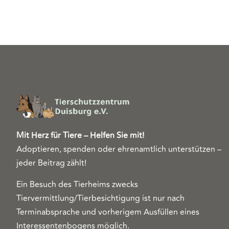
Mit Herz für Tiere – Helfen Sie mit!
Adoptieren, spenden oder ehrenamtlich unterstützen –
jeder Beitrag zählt!
Ein Besuch des Tierheims zwecks
Tiervermittlung/Tierbesichtigung ist nur nach
Terminabsprache und vorherigem Ausfüllen eines
Interessentenbogens möglich.