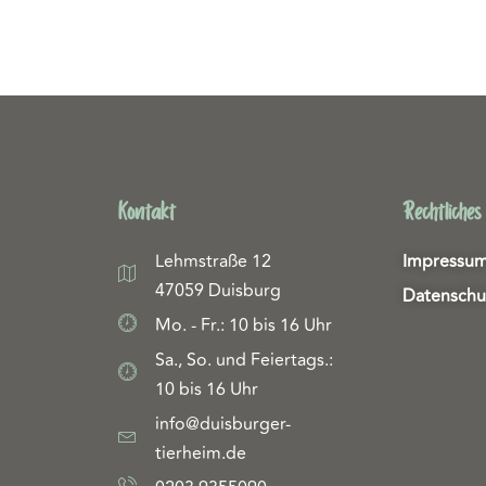
Kontakt
Rechtliches
Lehmstraße 12
Impressu
47059 Duisburg
Datenschu
Mo. - Fr.: 10 bis 16 Uhr
Sa., So. und Feiertags.:
10 bis 16 Uhr
info@duisburger-
tierheim.de