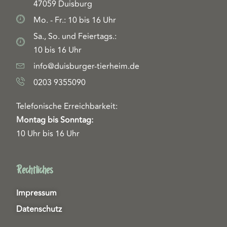
47059 Duisburg
Mo. - Fr.: 10 bis 16 Uhr
Sa., So. und Feiertags.:
10 bis 16 Uhr
info@duisburger-tierheim.de
0203 9355090
Telefonische Erreichbarkeit:
Montag bis Sonntag:
10 Uhr bis 16 Uhr
Rechtliches
Impressum
Datenschutz