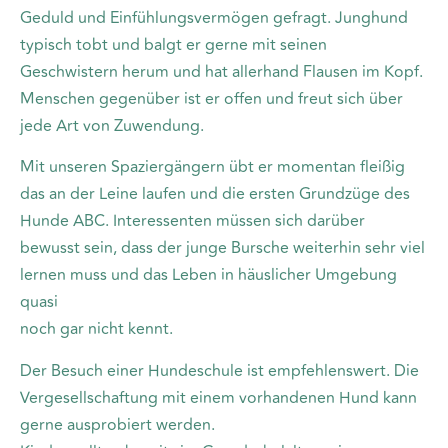
Geduld und Einfühlungsvermögen gefragt. Junghund
typisch tobt und balgt er gerne mit seinen
Geschwistern herum und hat allerhand Flausen im Kopf.
Menschen gegenüber ist er offen und freut sich über
jede Art von Zuwendung.
Mit unseren Spaziergängern übt er momentan fleißig
das an der Leine laufen und die ersten Grundzüge des
Hunde ABC. Interessenten müssen sich darüber
bewusst sein, dass der junge Bursche weiterhin sehr viel
lernen muss und das Leben in häuslicher Umgebung
quasi
noch gar nicht kennt.
Der Besuch einer Hundeschule ist empfehlenswert. Die
Vergesellschaftung mit einem vorhandenen Hund kann
gerne ausprobiert werden.