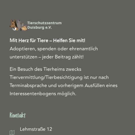
Mit Herz für Tiere – Helfen Sie mit!
Adoptieren, spenden oder ehrenamtlich
unterstützen – jeder Beitrag zählt!
Ein Besuch des Tierheims zwecks
Tiervermittlung/Tierbesichtigung ist nur nach
Terminabsprache und vorherigem Ausfüllen eines
Interessentenbogens möglich.
Kontakt
Lehmstraße 12