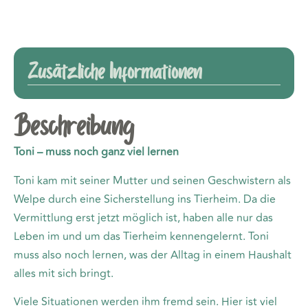
Zusätzliche Informationen
Beschreibung
Toni – muss noch ganz viel lernen
Toni kam mit seiner Mutter und seinen Geschwistern als
Welpe durch eine Sicherstellung ins Tierheim. Da die
Vermittlung erst jetzt möglich ist, haben alle nur das
Leben im und um das Tierheim kennengelernt. Toni
muss also noch lernen, was der Alltag in einem Haushalt
alles mit sich bringt.
Viele Situationen werden ihm fremd sein. Hier ist viel