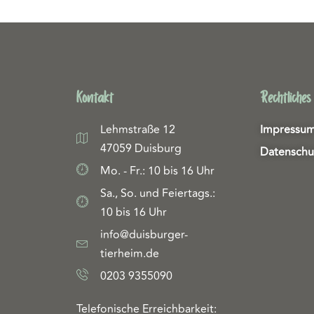
Kontakt
Rechtliches
Lehmstraße 12
Impressu
47059 Duisburg
Datenschu
Mo. - Fr.: 10 bis 16 Uhr
Sa., So. und Feiertags.:
10 bis 16 Uhr
info@duisburger-
tierheim.de
0203 9355090
Telefonische Erreichbarkeit: