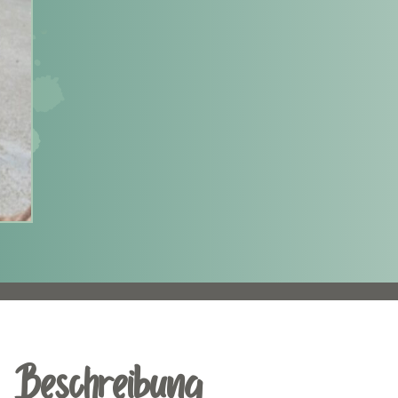
Beschreibung