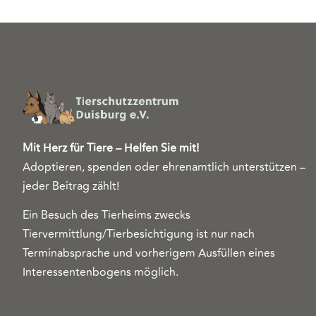
Mit Herz für Tiere – Helfen Sie mit!
Adoptieren, spenden oder ehrenamtlich unterstützen –
jeder Beitrag zählt!
Ein Besuch des Tierheims zwecks
Tiervermittlung/Tierbesichtigung ist nur nach
Terminabsprache und vorherigem Ausfüllen eines
Interessentenbogens möglich.