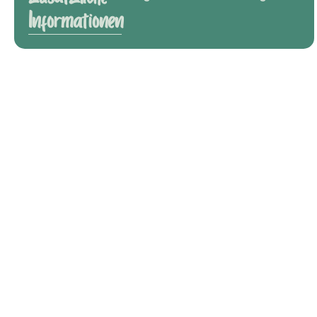
Informationen