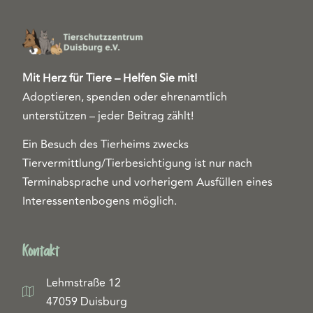
Mit Herz für Tiere – Helfen Sie mit!
Adoptieren, spenden oder ehrenamtlich
unterstützen – jeder Beitrag zählt!
Ein Besuch des Tierheims zwecks
Tiervermittlung/Tierbesichtigung ist nur nach
Terminabsprache und vorherigem Ausfüllen eines
Interessentenbogens möglich.
Kontakt
Lehmstraße 12
47059 Duisburg