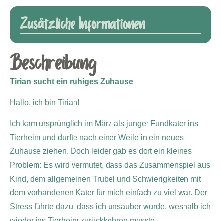
Zusätzliche Informationen
Beschreibung
Tirian sucht ein ruhiges Zuhause
Hallo, ich bin Tirian!
Ich kam ursprünglich im März als junger Fundkater ins
Tierheim und durfte nach einer Weile in ein neues
Zuhause ziehen. Doch leider gab es dort ein kleines
Problem: Es wird vermutet, dass das Zusammenspiel aus
Kind, dem allgemeinen Trubel und Schwierigkeiten mit
dem vorhandenen Kater für mich einfach zu viel war. Der
Stress führte dazu, dass ich unsauber wurde, weshalb ich
wieder ins Tierheim zurückkehren musste.