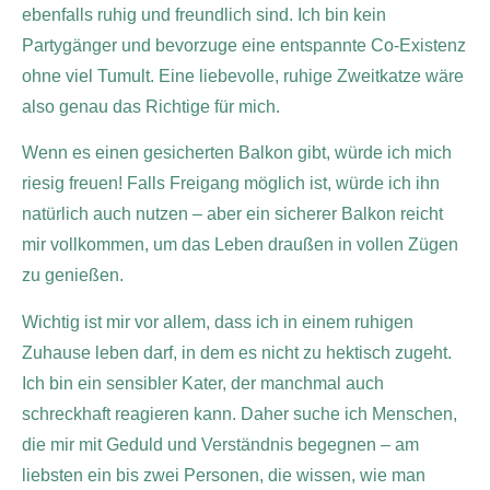
ebenfalls ruhig und freundlich sind. Ich bin kein
Partygänger und bevorzuge eine entspannte Co-Existenz
ohne viel Tumult. Eine liebevolle, ruhige Zweitkatze wäre
also genau das Richtige für mich.
Wenn es einen gesicherten Balkon gibt, würde ich mich
riesig freuen! Falls Freigang möglich ist, würde ich ihn
natürlich auch nutzen – aber ein sicherer Balkon reicht
mir vollkommen, um das Leben draußen in vollen Zügen
zu genießen.
Wichtig ist mir vor allem, dass ich in einem ruhigen
Zuhause leben darf, in dem es nicht zu hektisch zugeht.
Ich bin ein sensibler Kater, der manchmal auch
schreckhaft reagieren kann. Daher suche ich Menschen,
die mir mit Geduld und Verständnis begegnen – am
liebsten ein bis zwei Personen, die wissen, wie man