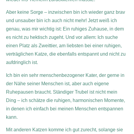
Aber keine Sorge – inzwischen bin ich wieder ganz brav
und unsauber bin ich auch nicht mehr! Jetzt weiß ich
genau, was mir wichtig ist: Ein ruhiges Zuhause, in dem
es nicht zu hektisch zugeht. Und vor allem: Ich suche
einen Platz als Zweittier, am liebsten bei einer ruhigen,
verträglichen Katze, die ebenfalls entspannt und nicht zu
aufdringlich ist.
Ich bin ein sehr menschenbezogener Kater, der gerne in
der Nähe seiner Menschen ist, aber auch eigene
Ruhepausen braucht. Ständiger Trubel ist nicht mein
Ding – ich schätze die ruhigen, harmonischen Momente,
in denen ich einfach bei meinen Menschen entspannen
kann.
Mit anderen Katzen komme ich gut zurecht, solange sie