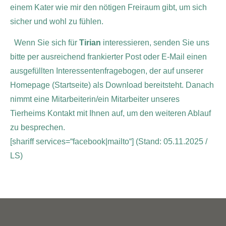
einem Kater wie mir den nötigen Freiraum gibt, um sich
sicher und wohl zu fühlen.
Wenn Sie sich für
Tirian
interessieren, senden Sie uns
bitte per ausreichend frankierter Post oder E-Mail einen
ausgefüllten Interessentenfragebogen, der auf unserer
Homepage (Startseite) als Download bereitsteht. Danach
nimmt eine Mitarbeiterin/ein Mitarbeiter unseres
Tierheims Kontakt mit Ihnen auf, um den weiteren Ablauf
zu besprechen.
[shariff services=“facebook|mailto“]
(Stand: 05.11.2025 /
LS)