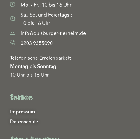
Mo. - Fr.: 10 bis 16 Uhr
Sa., So. und Feiertags.:
10 bis 16 Uhr
info@duisburger-tierheim.de
0203 9355090
Telefonische Erreichbarkeit:
Montag bis Sonntag:
10 Uhr bis 16 Uhr
Rechtliches
Impressum
Datenschutz
Helfen & Unterstützen