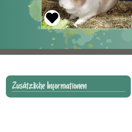
Zusätzliche Informationen