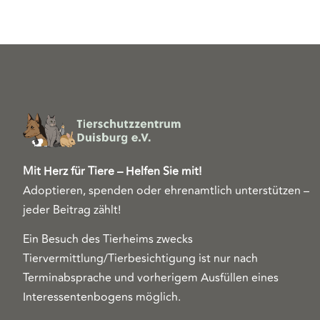
Mit Herz für Tiere – Helfen Sie mit!
Adoptieren, spenden oder ehrenamtlich unterstützen –
jeder Beitrag zählt!
Ein Besuch des Tierheims zwecks
Tiervermittlung/Tierbesichtigung ist nur nach
Terminabsprache und vorherigem Ausfüllen eines
Interessentenbogens möglich.