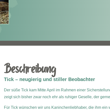
Beschreibung
Tick – neugierig und stiller Beobachter
Der süße Tick kam Mitte April im Rahmen einer Sicherstellung 
zeigt sich bisher zwar noch ehr als ruhiger Geselle, der gerne 
Für Tick wünschen wir uns Kaninchenliebhaber, die ihm ein