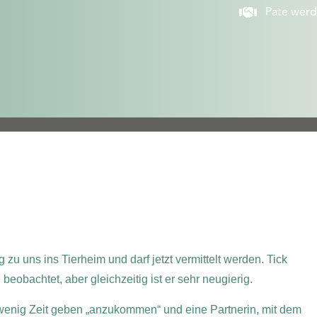
Pate wer
zu uns ins Tierheim und darf jetzt vermittelt werden. Tick
beobachtet, aber gleichzeitig ist er sehr neugierig.
 wenig Zeit geben „anzukommen“ und eine Partnerin, mit dem