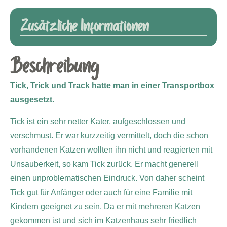
Zusätzliche Informationen
Beschreibung
Tick, Trick und Track hatte man in einer Transportbox
ausgesetzt.
Tick ist ein sehr netter Kater, aufgeschlossen und
verschmust. Er war kurzzeitig vermittelt, doch die schon
vorhandenen Katzen wollten ihn nicht und reagierten mit
Unsauberkeit, so kam Tick zurück. Er macht generell
einen unproblematischen Eindruck. Von daher scheint
Tick gut für Anfänger oder auch für eine Familie mit
Kindern geeignet zu sein. Da er mit mehreren Katzen
gekommen ist und sich im Katzenhaus sehr friedlich