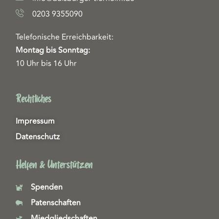
0203 9355090
Telefonische Erreichbarkeit:
Montag bis Sonntag:
10 Uhr bis 16 Uhr
Rechtliches
Impressum
Datenschutz
Helfen & Unterstützen
Spenden
Patenschaften
Miedgliedschaften