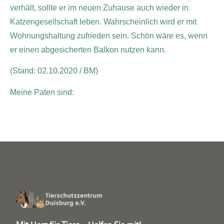
verhält, sollte er im neuen Zuhause auch wieder in
Katzengesellschaft leben. Wahrscheinlich wird er mit
Wohnungshaltung zufrieden sein. Schön wäre es, wenn
er einen abgesicherten Balkon nutzen kann.
(Stand: 02.10.2020 / BM)
Meine Paten sind: