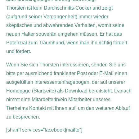
Thorsten ist kein Durchschnitts-Cocker und zeigt
(aufgrund seiner Vergangenheit) immer wieder
skeptisches und abwehrendes Verhalten, womit seine
neuen Halter souverän umgehen müssen. Er hat das
Potenzial zum Traumhund, wenn man ihn richtig fordert
und fördert.
Wenn Sie sich Thorsten interessieren, senden Sie uns
bitte per ausreichend frankierter Post oder E-Mail einen
ausgefüllten Interessentenfragebogen, der auf unserer
Homepage (Startseite) als Download bereitsteht. Danach
nimmt eine Mitarbeiterin/ein Mitarbeiter unseres
Tierheims Kontakt mit Ihnen auf, um den weiteren Ablauf
zu besprechen.
[shariff services=“facebook|mailto“]