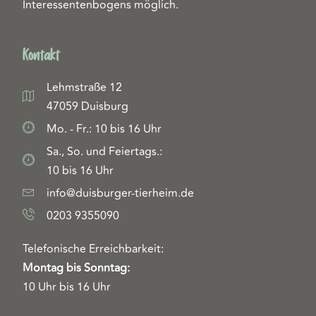
Interessentenbogens möglich.
Kontakt
Lehmstraße 12
47059 Duisburg
Mo. - Fr.: 10 bis 16 Uhr
Sa., So. und Feiertags.:
10 bis 16 Uhr
info@duisburger-tierheim.de
0203 9355090
Telefonische Erreichbarkeit:
Montag bis Sonntag:
10 Uhr bis 16 Uhr