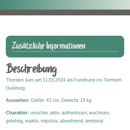
Zusätzliche Informationen
Beschreibung
Thorsten kam am 11.03.2024 als Fundhund ins Tierheim
Duisburg.
Aussehen
: Größe: 42 cm, Gewicht: 15 kg
Charakter:
unsicher, aktiv, aufmerksam, wachsam,
gelehrig, reaktiv, impulsiv, abwehrend, territorial