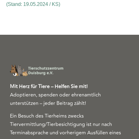
(Stand: 19.05.2024 / KS)
Mit Herz für Tiere – Helfen Sie mit!
Adoptieren, spenden oder ehrenamtlich
unterstützen – jeder Beitrag zählt!
Ein Besuch des Tierheims zwecks
Tiervermittlung/Tierbesichtigung ist nur nach
Terminabsprache und vorherigem Ausfüllen eines