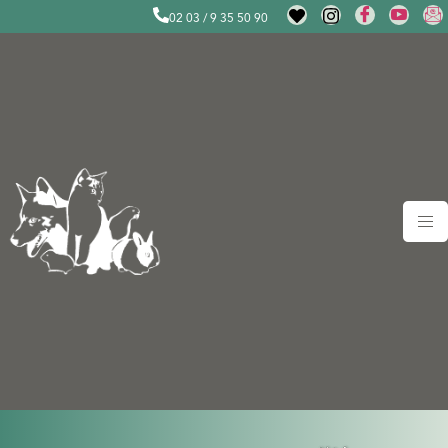
02 03 / 9 35 50 90