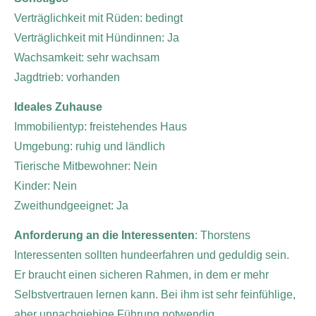
Verträglichkeit mit Rüden: bedingt
Verträglichkeit mit Hündinnen: Ja
Wachsamkeit: sehr wachsam
Jagdtrieb: vorhanden
Ideales Zuhause
Immobilientyp: freistehendes Haus
Umgebung: ruhig und ländlich
Tierische Mitbewohner: Nein
Kinder: Nein
Zweithundgeeignet: Ja
Anforderung an die Interessenten
:
Thorstens
Interessenten sollten hundeerfahren und geduldig sein.
Er braucht einen sicheren Rahmen, in dem er mehr
Selbstvertrauen lernen kann. Bei ihm ist sehr feinfühlige,
aber unnachgiebige Führung notwendig.