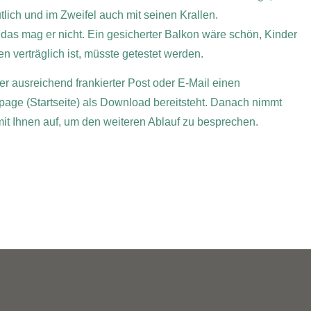
tlich und im Zweifel auch mit seinen Krallen.
 das mag er nicht. Ein gesicherter Balkon wäre schön, Kinder
n verträglich ist, müsste getestet werden.
er ausreichend frankierter Post oder E-Mail einen
page (Startseite) als Download bereitsteht. Danach nimmt
 mit Ihnen auf, um den weiteren Ablauf zu besprechen.