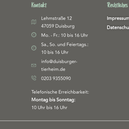
Kontakt
Rechtliches
Lehmstraße 12
Impressu
47059 Duisburg
Datenschu
Mo. - Fr.: 10 bis 16 Uhr
Sa., So. und Feiertags.:
10 bis 16 Uhr
info@duisburger-
tierheim.de
0203 9355090
Telefonische Erreichbarkeit:
Montag bis Sonntag:
10 Uhr bis 16 Uhr