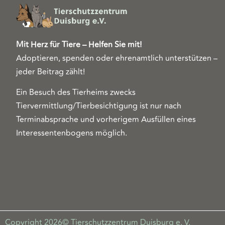
Mit Herz für Tiere – Helfen Sie mit!
Adoptieren, spenden oder ehrenamtlich unterstützen –
jeder Beitrag zählt!
Ein Besuch des Tierheims zwecks
Tiervermittlung/Tierbesichtigung ist nur nach
Terminabsprache und vorherigem Ausfüllen eines
Interessentenbogens möglich.
Copyright 2026© Tierschutzzentrum Duisburg e. V.