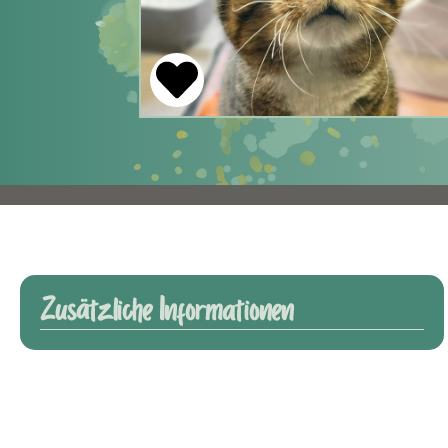
Zusätzliche Informationen