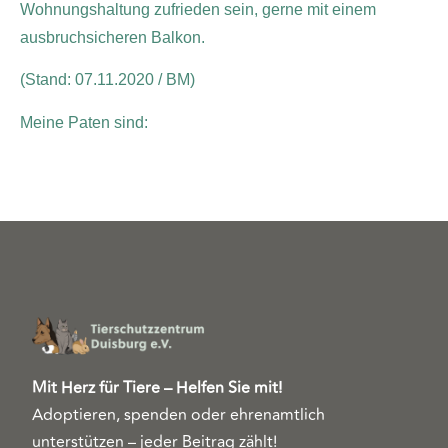
Wohnungshaltung zufrieden sein, gerne mit einem
ausbruchsicheren Balkon.
(Stand: 07.11.2020 / BM)
Meine Paten sind:
Mit Herz für Tiere – Helfen Sie mit!
Adoptieren, spenden oder ehrenamtlich
unterstützen – jeder Beitrag zählt!