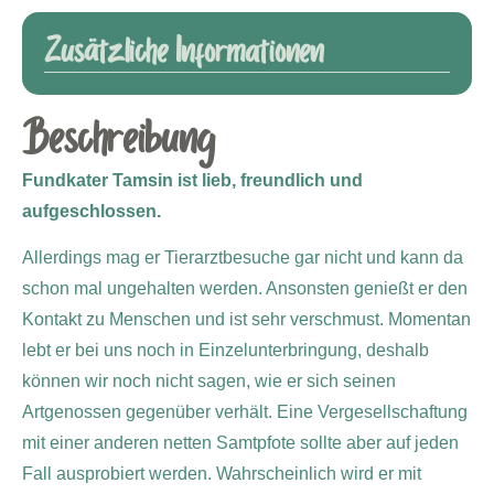
Zusätzliche Informationen
Beschreibung
Fundkater Tamsin ist lieb, freundlich und
aufgeschlossen.
Allerdings mag er Tierarztbesuche gar nicht und kann da
schon mal ungehalten werden. Ansonsten genießt er den
Kontakt zu Menschen und ist sehr verschmust. Momentan
lebt er bei uns noch in Einzelunterbringung, deshalb
können wir noch nicht sagen, wie er sich seinen
Artgenossen gegenüber verhält. Eine Vergesellschaftung
mit einer anderen netten Samtpfote sollte aber auf jeden
Fall ausprobiert werden. Wahrscheinlich wird er mit