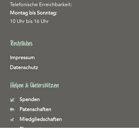
Telefonische Erreichbarkeit:
Montag bis Sonntag:
10 Uhr bis 16 Uhr
Rechtliches
Impressum
Datenschutz
Helfen & Unterstützen
Spenden
Patenschaften
Miedgliedschaften
Ehrenamt