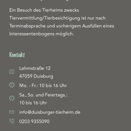
Ein Besuch des Tierheims zwecks
Tiervermittlung/Tierbesichtigung ist nur nach
Terminabsprache und vorherigem Ausfüllen eines
Interessentenbogens möglich.
Kontakt
Lehmstraße 12
47059 Duisburg
Mo. - Fr.: 10 bis 16 Uhr
Sa., So. und Feiertags.:
10 bis 16 Uhr
info@duisburger-tierheim.de
0203 9355090