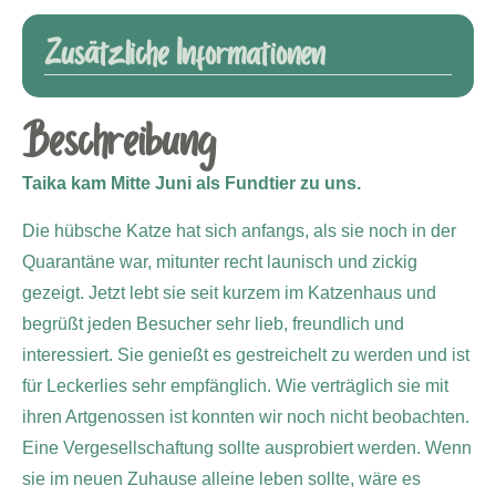
Zusätzliche Informationen
Beschreibung
Taika kam Mitte Juni als Fundtier zu uns.
Die hübsche Katze hat sich anfangs, als sie noch in der
Quarantäne war, mitunter recht launisch und zickig
gezeigt. Jetzt lebt sie seit kurzem im Katzenhaus und
begrüßt jeden Besucher sehr lieb, freundlich und
interessiert. Sie genießt es gestreichelt zu werden und ist
für Leckerlies sehr empfänglich. Wie verträglich sie mit
ihren Artgenossen ist konnten wir noch nicht beobachten.
Eine Vergesellschaftung sollte ausprobiert werden. Wenn
sie im neuen Zuhause alleine leben sollte, wäre es