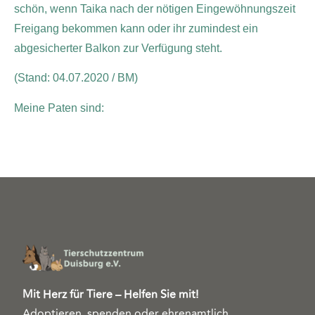
schön, wenn Taika nach der nötigen Eingewöhnungszeit
Freigang bekommen kann oder ihr zumindest ein
abgesicherter Balkon zur Verfügung steht.
(Stand: 04.07.2020 / BM)
Meine Paten sind:
Mit Herz für Tiere – Helfen Sie mit!
Adoptieren, spenden oder ehrenamtlich