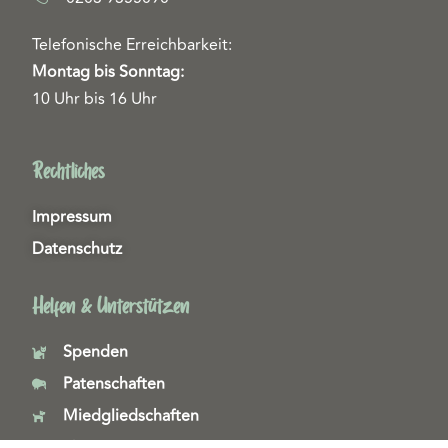
Telefonische Erreichbarkeit:
Montag bis Sonntag:
10 Uhr bis 16 Uhr
Rechtliches
Impressum
Datenschutz
Helfen & Unterstützen
Spenden
Patenschaften
Miedgliedschaften
Ehrenamt