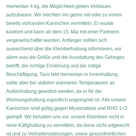
momentan 4 kg, die Möglichkeit geben Vertrauen
aufzubauen. Wir möchten ihn gerne mit oder zu einem
bereits vorhanden Kaninchen vermitteln. Er wurde
kastriert und kann ab dem 15. Mai mit einer Partnerin
vergesellschaftet werden. Anfänger sollten sich
ausreichend über die Kleintierhaltung informieren, vor
allem was die Größe und die Ausstattung des Geheges
betrifft, die richtige Ernährung und die nötige
Beschäftigung. Taco lebt momentan in Innenhaltung,
sollte aber bei stabilen wärmeren Temperaturen an
Außenhaltung gewöhnt werden, da er für die
Wohnungshaltung eigentlich ungeeignet ist. Alle u
nsere
Kaninchen sind gültig gegen Myxomatose und RHD 1+2
geimpft. Wir behalten uns vor, unsere Kleintiere nicht in
reine Käfighaltung zu vermitteln, da diese nicht artgerecht
ist und zu Verhaltensstörungen, sowie gesundheitlichen