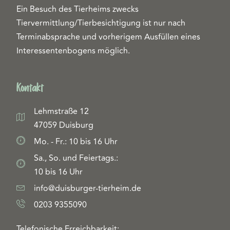
Ein Besuch des Tierheims zwecks
Tiervermittlung/Tierbesichtigung ist nur nach
Terminabsprache und vorherigem Ausfüllen eines
Interessentenbogens möglich.
Kontakt
Lehmstraße 12
47059 Duisburg
Mo. - Fr.: 10 bis 16 Uhr
Sa., So. und Feiertags.:
10 bis 16 Uhr
info@duisburger-tierheim.de
0203 9355090
Telefonische Erreichbarkeit: