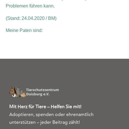
Problemen führen kann.
(Stand: 24.04.2020 / BM)
Meine Paten sind:
Mit Herz für Tiere – Helfen Sie mit!
Adoptieren, spenden oder ehrenamtlich
unterstützen – jeder Beitrag zählt!