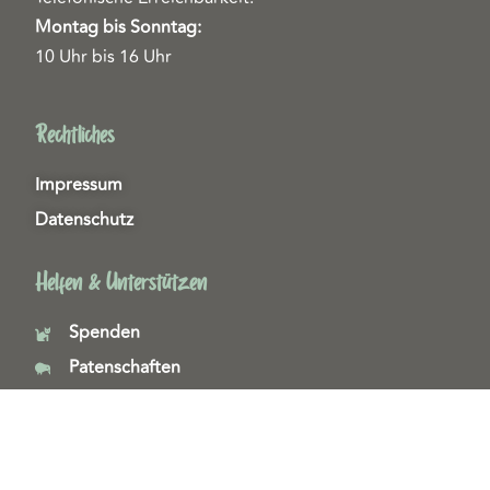
Montag bis Sonntag:
10 Uhr bis 16 Uhr
Rechtliches
Impressum
Datenschutz
Helfen & Unterstützen
Spenden
Patenschaften
Miedgliedschaften
Ehrenamt