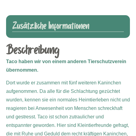
Zusätzliche Informationen
Beschreibung
Taco haben wir von einem anderen Tierschutzverein
übernommen.
Dort wurde er zusammen mit fünf weiteren Kaninchen
aufgenommen. Da alle für die Schlachtung gezüchtet
wurden, kennen sie ein normales Heimtierleben nicht und
reagieren bei Anwesenheit von Menschen schreckhaft
und gestresst. Taco ist schon zutraulicher und
entspannter geworden. Hier sind Kleintierfreunde gefragt,
die mit Ruhe und Geduld dem recht kräftigen Kaninchen,