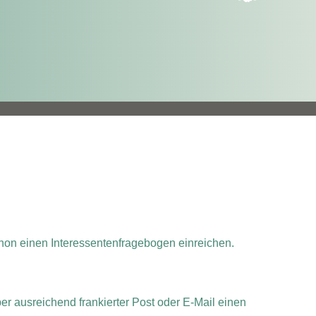
chon einen Interessentenfragebogen einreichen.
per ausreichend frankierter Post oder E-Mail einen