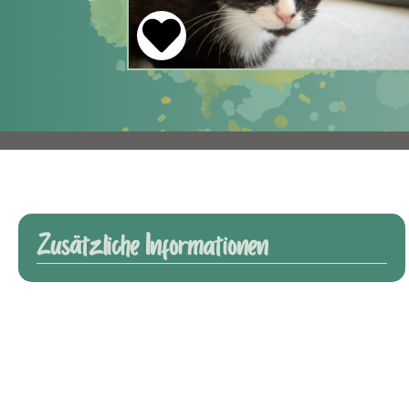
Zusätzliche Informationen