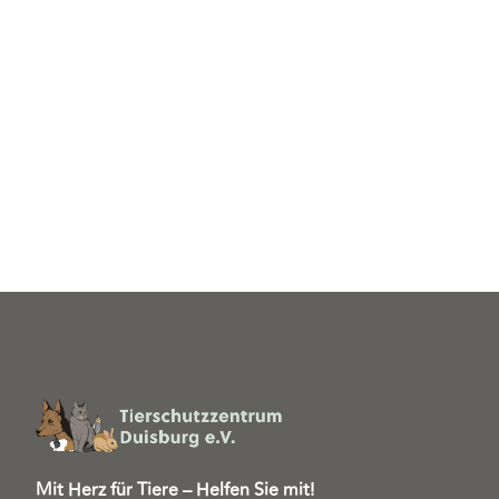
Mit Herz für Tiere – Helfen Sie mit!