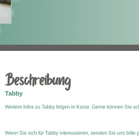
Beschreibung
Tabby
Weitere Infos zu Tabby folgen in Kürze. Gerne können Sie s
Wenn Sie sich für Tabby interessieren, senden Sie uns bitte 