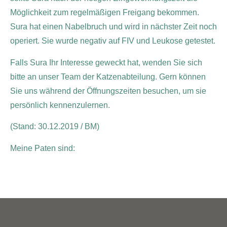
Möglichkeit zum regelmäßigen Freigang bekommen.
Sura hat einen Nabelbruch und wird in nächster Zeit noch
operiert. Sie wurde negativ auf FIV und Leukose getestet.
Falls Sura Ihr Interesse geweckt hat, wenden Sie sich
bitte an unser Team der Katzenabteilung. Gern können
Sie uns während der Öffnungszeiten besuchen, um sie
persönlich kennenzulernen.
(Stand: 30.12.2019 / BM)
Meine Paten sind: