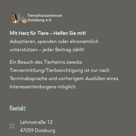
Mit Herz für Tiere – Helfen Sie mit!
Adoptieren, spenden oder ehrenamtlich
unterstützen – jeder Beitrag zählt!
Ein Besuch des Tierheims zwecks
Tiervermittlung/Tierbesichtigung ist nur nach
Terminabsprache und vorherigem Ausfüllen eines
Interessentenbogens möglich.
Kontakt
Lehmstraße 12
47059 Duisburg