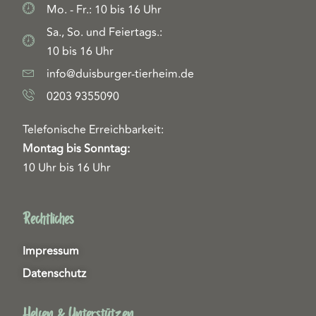
Mo. - Fr.: 10 bis 16 Uhr
Sa., So. und Feiertags.:
10 bis 16 Uhr
info@duisburger-tierheim.de
0203 9355090
Telefonische Erreichbarkeit:
Montag bis Sonntag:
10 Uhr bis 16 Uhr
Rechtliches
Impressum
Datenschutz
Helfen & Unterstützen