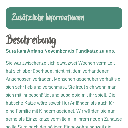
Zusätzliche Informationen
Beschreibung
Sura kam Anfang November als Fundkatze zu uns.
Sie war zwischenzeitlich etwa zwei Wochen vermittelt,
hat sich aber überhaupt nicht mit dem vorhandenen
Artgenossen vertragen. Menschen gegenüber verhält sie
sich sehr lieb und verschmust. Sie freut sich wenn man
sich mit ihr beschäftigt und ausgiebig mit ihr spielt. Die
hübsche Katze wäre sowohl für Anfänger, als auch für
eine Familie mit Kindern geeignet. Wir würden sie nun
gerne als Einzelkatze vermitteln, in ihrem neuen Zuhause
sollte Sura nach der nötigen Eingewöhnungszeit die