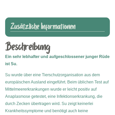
Zusätzliche Informationen
Beschreibung
Ein sehr lebhafter und aufgeschlossener junger Rüde
ist Su.
Su wurde über eine Tierschutzorganisation aus dem
europäischen Ausland eingeführt. Beim üblichen Test auf
Mittelmeererkrankungen wurde er leicht positiv auf
Anaplasmose getestet, eine Infektionserkrankung, die
durch Zecken übertragen wird. Su zeigt keinerlei
Krankheitssymptome und benötigt auch keine