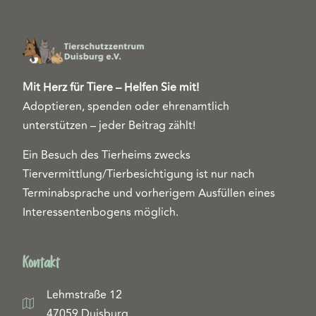
Mit Herz für Tiere – Helfen Sie mit!
Adoptieren, spenden oder ehrenamtlich
unterstützen – jeder Beitrag zählt!
Ein Besuch des Tierheims zwecks
Tiervermittlung/Tierbesichtigung ist nur nach
Terminabsprache und vorherigem Ausfüllen eines
Interessentenbogens möglich.
Kontakt
Lehmstraße 12
47059 Duisburg