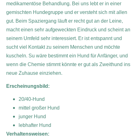
medikamentöse Behandlung. Bei uns lebt er in einer
gemischten Hundegruppe und er versteht sich mit allen
gut. Beim Spaziergang läuft er recht gut an der Leine,
macht einen sehr aufgeweckten Eindruck und scheint an
seinem Umfeld sehr interessiert. Er ist entspannt und
sucht viel Kontakt zu seinem Menschen und möchte
kuscheln. Su wäre bestimmt ein Hund für Anfänger, und
wenn die Chemie stimmt könnte er gut als Zweithund ins
neue Zuhause einziehen.
Erscheinungsbild:
20/40-Hund
mittel großer Hund
junger Hund
lebhafter Hund
Verhaltensweisen: