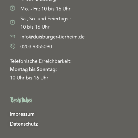
Mo. - Fr.: 10 bis 16 Uhr
Sa., So. und Feiertags.:
10 bis 16 Uhr
info@duisburger-tierheim.de
0203 9355090
Telefonische Erreichbarkeit:
Montag bis Sonntag:
10 Uhr bis 16 Uhr
Rechtliches
Impressum
Datenschutz