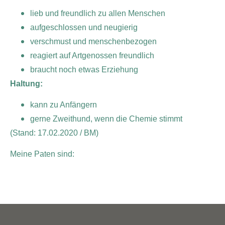
lieb und freundlich zu allen Menschen
aufgeschlossen und neugierig
verschmust und menschenbezogen
reagiert auf Artgenossen freundlich
braucht noch etwas Erziehung
Haltung:
kann zu Anfängern
gerne Zweithund, wenn die Chemie stimmt
(Stand: 17.02.2020 / BM)
Meine Paten sind: